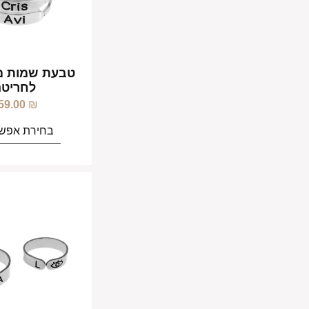
טבעת שמות מ
לחריטה
59.00
₪
בחירת אפשר