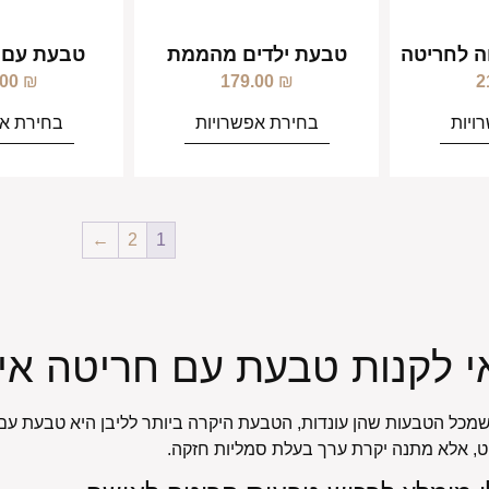
 לחריטה
טבעת ילדים מהממת
טבעת עם 
.00
₪
179.00
₪
2
ויות
בחירת אפשרויות
בחירת אפ
←
2
1
י לקנות טבעת עם חריטה אי
שמכל הטבעות שהן עונדות, הטבעת היקרה ביותר לליבן היא טבעת עם
יט, אלא מתנה יקרת ערך בעלת סמליות חזקה.