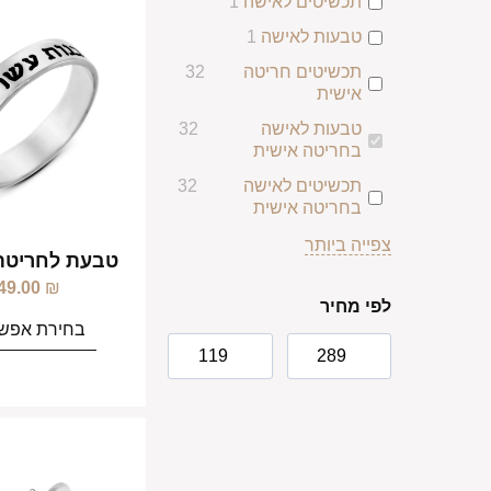
תכשיטים לאישה
1
טבעות לאישה
1
תכשיטים חריטה
32
אישית
טבעות לאישה
32
בחריטה אישית
תכשיטים לאישה
32
בחריטה אישית
צפייה ביותר
טבעת לחריט
49.00
₪
לפי מחיר
בחירת אפשר