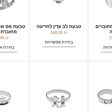
חוברים
טבעת לב עדין לחריטה
טבעת פס שמו
מחוברת 
169.00
₪
.00
₪
1
בחירת אפשרויות
ויות
בחירת אפ