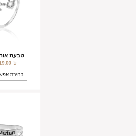
טבעת אות
19.00
₪
בחירת אפשר