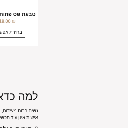
טבעת פס פתוחה
19.00
₪
בחירת אפשר
למה כדא
נשים רבות מעידות, 
אישית אינן עוד תכש