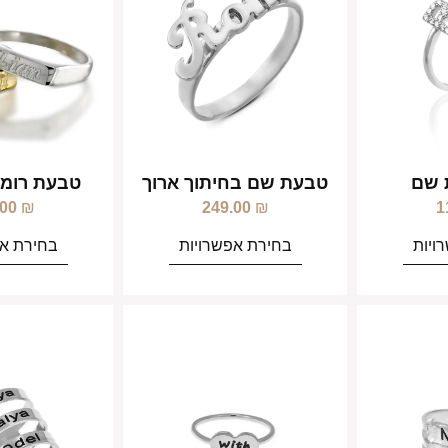
 שם
טבעת שם בחיתוך ארוך
טבעת רומא
.00
₪
249.00
₪
1
ויות
בחירת אפשרויות
בחירת אפ