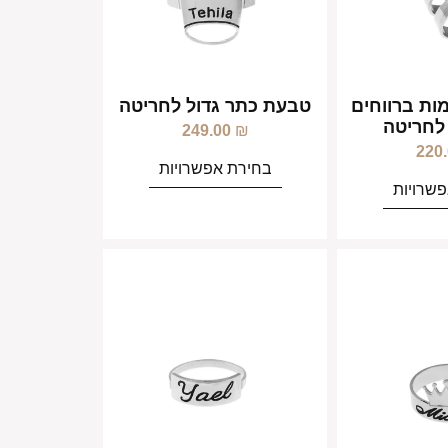
ת ברווחים
טבעת כתר גדול לחריטה
לחריטה
249.00
₪
220
בחירת אפשרויות
שרויות