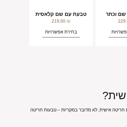
שם וכתר
טבעת עם שם קלאסית
219.00
₪
229
שרויות
בחירת אפשרויות
שית?
 חריטה אישית. לא מדובר במקריות – טבעות חריטה