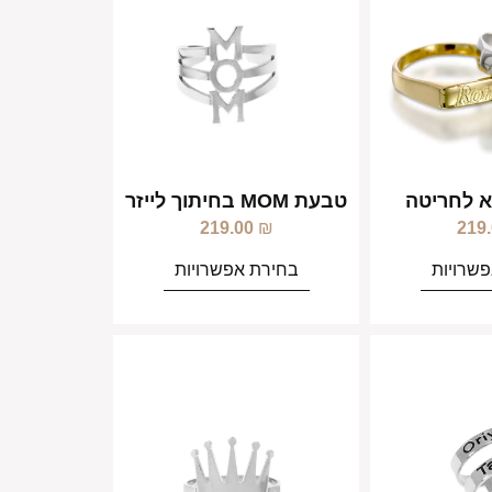
 לחריטה
טבעת MOM בחיתוך לייזר
219.00
₪
219
שרויות
בחירת אפשרויות