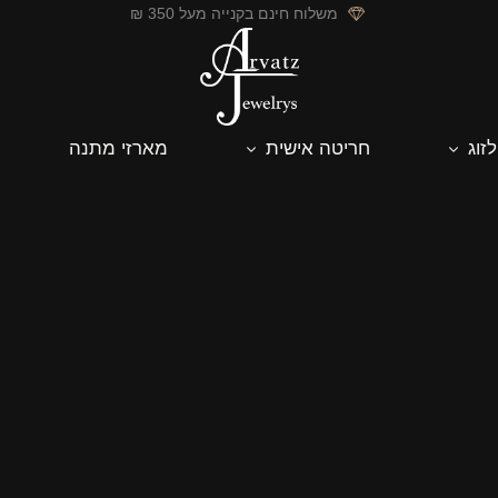
משלוח חינם בקנייה מעל 350 ₪
לזוג
חריטה אישית
מארזי מתנה