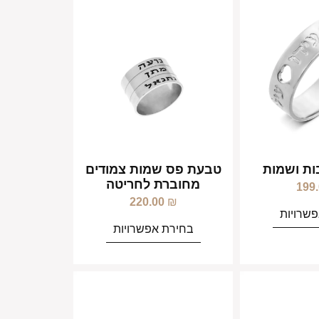
ת ושמות
טבעת פס שמות צמודים
מחוברת לחריטה
199
220.00
₪
שרויות
בחירת אפשרויות