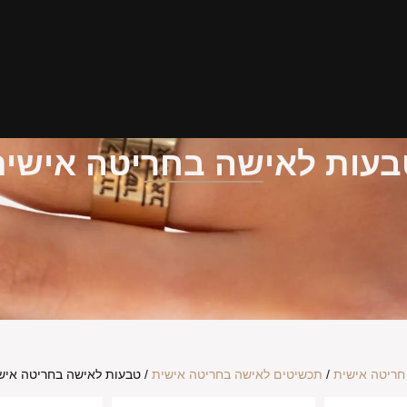
בעות לאישה בחריטה אישית
חריטה אישית
/
תכשיטים לאישה בחריטה אישית
/ טבעות לאישה בחריטה איש