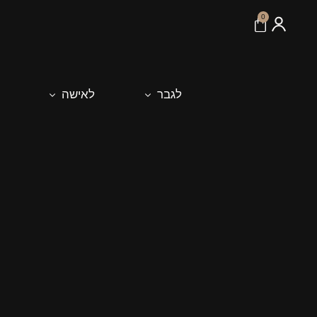
לתוכן
0
לגבר
לאישה