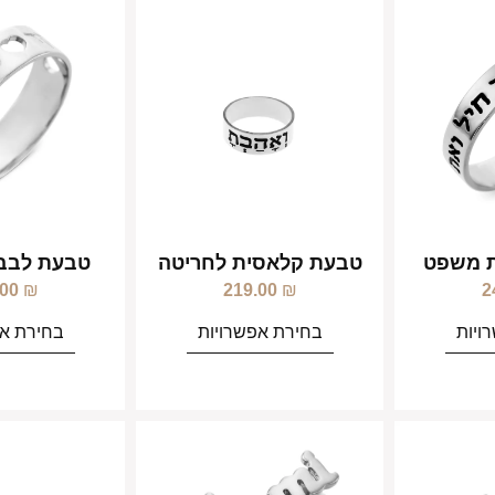
ת משפט
טבעת קלאסית לחריטה
טבעת לבבו
.00
₪
219.00
₪
2
ויות
בחירת אפשרויות
בחירת אפ