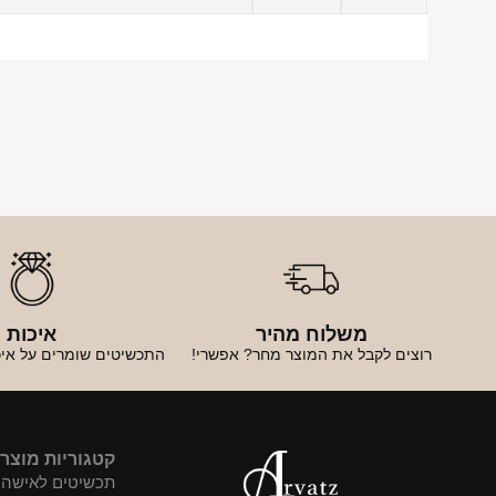
משלוח מהיר
איכות
רוצים לקבל את המוצר מחר? אפשרי!
התכשיטים שומרים על איכ
קטגוריות מוצר
תכשיטים לאישה