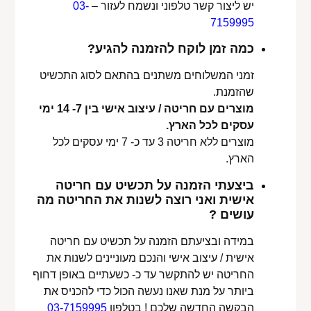
יש ליצור קשר טלפוני ונשמח לעזור –
03-
7159995
כמה זמן לוקח להזמנה להגיע?
זמני המשלוחים משתנים בהתאם לסוג התכשיט
שהזמנת.
מוצרים עם חריטה / עיצוב אישי בין 7- 14 ימי
עסקים לכל הארץ.
מוצרים ללא חריטה 3 עד כ- 7 ימי עסקים לכל
הארץ.
ביצעתי הזמנה על תכשיט עם חריטה
אישית ואני רוצה לשנות את החריטה מה
עושים ?
במידה ובציעתם הזמנה על תכשיט עם חריטה
אישית / עיצוב אישי והנכם מעוניינים לשנות את
החריטה יש להתקשר עד כ- כשעתיים באופן דחוף
ביותר על מנת שאנו נעשה הכול כדי להכניס את
הבקשה החדשה שלכם ! בטלפון
03-7159995