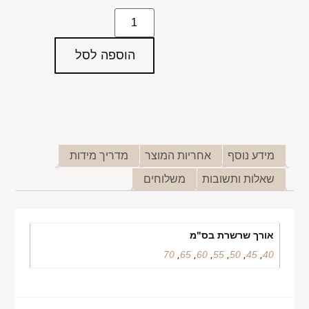
הוספה לסל
מידע נוסף
אחריות המוצר
מדריך מידות
שאלות ותשובות
משלוחים
אורך שרשרת בס"מ
70
,
65
,
60
,
55
,
50
,
45
,
40