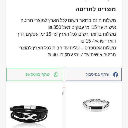
מוצרים לחריטה
משלוח חינם בדואר רשום לכל הארץ למוצרי חריטה
אישית עד 15 ימי עסקים מעל 350 ₪
משלוח בדואר רשום לכל הארץ עד 15 ימי עסקים דרך
דואר ישראל- 15 ₪
משלוח אקספרס – שליח עד הבית לכל הארץ למוצרי
חריטה אישית עד 7 ימי עסקים- 40 ₪
שתף בפיסבוק
שתף בווטסאפ
מוצרים קשורים