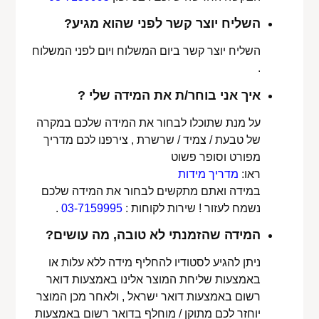
השליח יוצר קשר לפני שהוא מגיע?
השליח יוצר קשר ביום המשלוח ויום לפני המשלוח
.
איך אני בוחר/ת את המידה שלי ?
על מנת שתוכלו לבחור את המידה שלכם במקרה
של טבעת / צמיד / שרשרת , צירפנו לכם מדריך
מפורט וסופר פשוט
ראו:
מדריך מידות
במידה ואתם מתקשים לבחור את המידה שלכם
נשמח לעזור ! שירות לקוחות :
03-7159995
.
המידה שהזמנתי לא טובה, מה עושים?
ניתן להגיע לסטודיו להחליף מידה ללא עלות או
באמצעות שליחת המוצר אלינו באמצעות דואר
רשום באמצעות דואר ישראל , ולאחר מכן המוצר
יוחזר לכם מתוקן / מוחלף בדואר רשום באמצעות