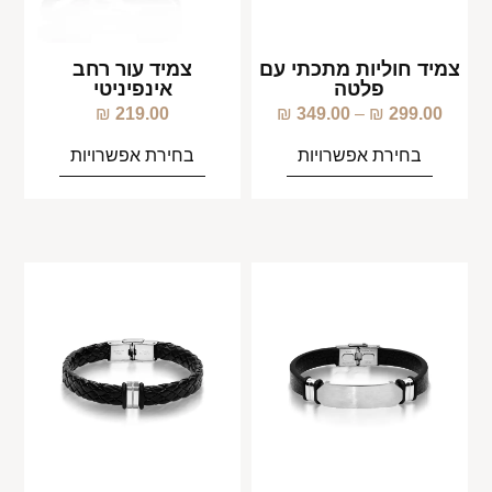
צמיד חוליות מתכתי עם
צמיד עור רחב
פלטה
אינפיניטי
₪
219.00
₪
349.00
–
₪
299.00
בחירת אפשרויות
בחירת אפשרויות