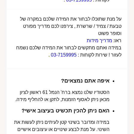
על מנת שתוכלו לבחור את המידה שלכם במקרה של
טבעת / צמיד / שרשרת , צירפנו לכם מדריך מפורט
וסופר פשוט
ראו:
מדריך מידות
במידה ואתם מתקשים לבחור את המידה שלכם נשמח
לעזור ! שירות לקוחות :
03-7159995
.
איפה אתם נמצאים?
הסטודיו שלנו נמצא ברח' הנמל 61 ראשון לציון
מכאן ניתן לאסוף הזמנות, לתקן או להחליף מידה.
האם ניתן להכין תכשיט בעיצוב אישי?
במידה ומדובר בשינוי קטן לעיתים ניתן לעשות את
השינוי. על מנת לבצע שינויים או עיצובים אישיים