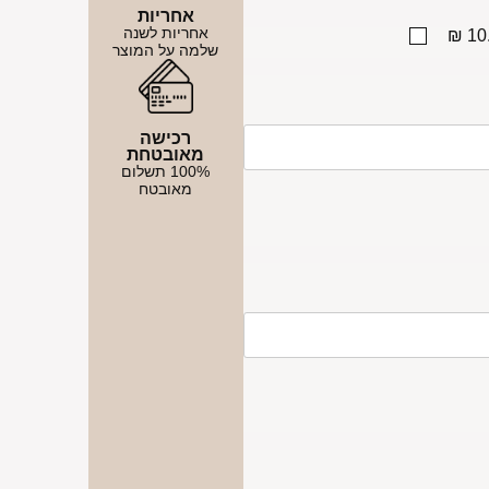
אחריות
אחריות לשנה
10.
שלמה על המוצר
רכישה
מאובטחת
100% תשלום
מאובטח