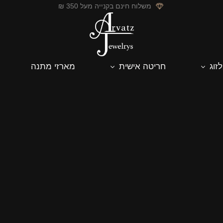
משלוח חינם בקנייה מעל 350 ₪
לזוג
חריטה אישית
מארזי מתנה