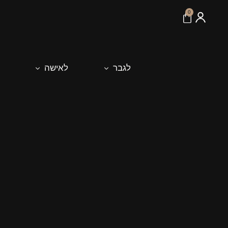
לתוכן
0
לגבר
לאישה