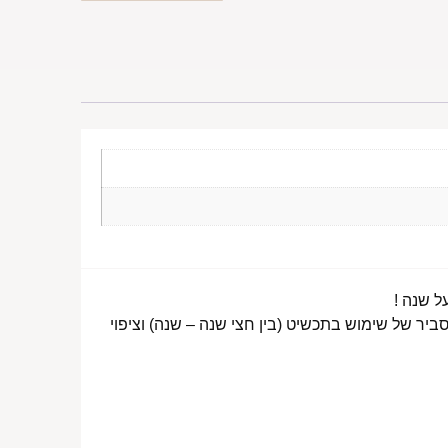
ביר של שימוש בתכשיט (בין חצי שנה – שנה) וציפוי