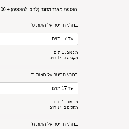
הוספת מארז מתנה (לחצו להוספה)
+
00 ₪
בחר/י חריטה על האות ס'
מינימום: 1 תוים
מקסימום: 17 תוים
בחר/י חריטה על האות ב'
מינימום: 1 תוים
מקסימום: 17 תוים
בחר/י חריטה על האות ת'