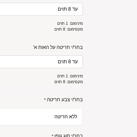
מינימום: 1 תוים
מקסימום: 8 תוים
בחר/י חריטה על האות א'
מינימום: 1 תוים
מקסימום: 8 תוים
בחר/י צבע חריטה
*
בחר/י סוג גופן
*