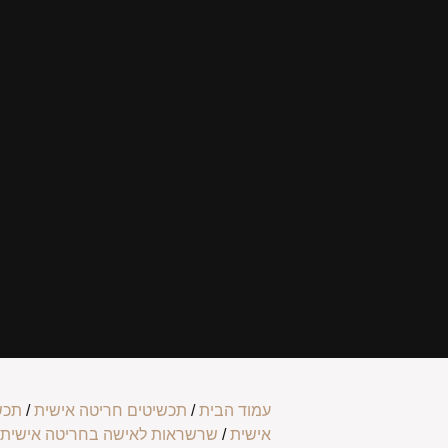
עמוד הבית
/
תכשיטים חריטה אישית
/
תכש
אישית
/
שרשראות לאישה בחריטה אישית
/