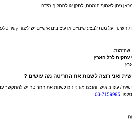
 השינוי. על מנת לבצע שינויים או עיצובים אישיים יש ליצור קשר טלפו
שהזמנת.
ית ואני רוצה לשנות את החריטה מה עושים ?
ת / עיצוב אישי והנכם מעוניינים לשנות את החריטה יש להתקשר עד
טלפון
03-7159995
 .