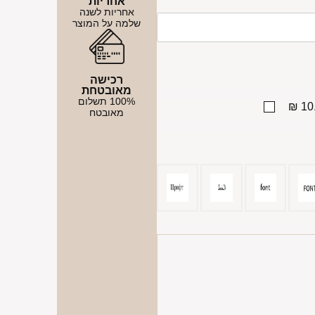
אחריות
אחריות לשנה
שלמה על המוצר
רכישה
מאובטחת
100% תשלום
10.
מאובטח