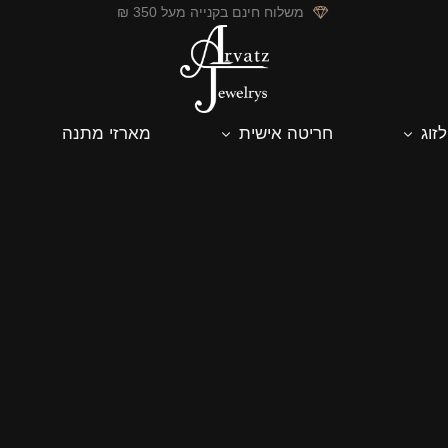
משלוח חינם בקנייה מעל 350 ₪
לזוג
חריטה אישית
מארזי מתנה