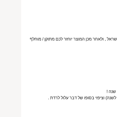
ראל , ולאחר מכן המוצר יוחזר לכם מתוקן / מוחלף