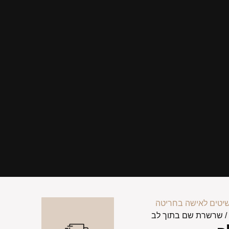
יטים לאישה בחריטה
 שרשרת שם בתוך לב