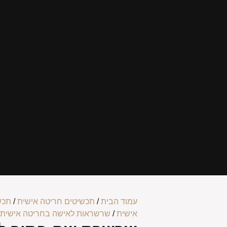
עמוד הבית
/
תכשיטים חריטה אישית
/
תכש
אישית
/
שרשראות לאישה בחריטה אישית
/