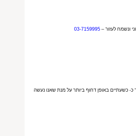
ני ונשמח לעזור –
03-7159995
 כ- כשעתיים באופן דחוף ביותר על מנת שאנו נעשה