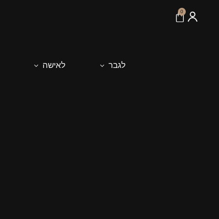
לתוכן
0
לגבר
לאישה