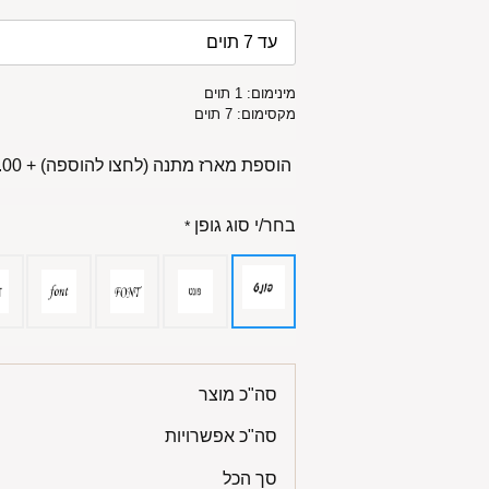
מינימום: 1 תוים
מקסימום: 7 תוים
הוספת מארז מתנה (לחצו להוספה)
+
00 ₪
בחר/י סוג גופן
*
סה"כ מוצר
סה"כ אפשרויות
סך הכל