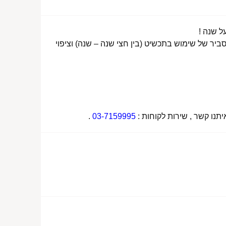
ביר של שימוש בתכשיט (בין חצי שנה – שנה) וציפוי
תנו קשר , שירות לקוחות :
03-7159995
.