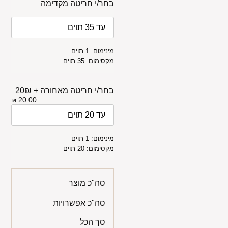
בחר/י חריטה מקדימה
מינימום: 1 תוים
מקסימום: 35 תוים
בחר/י חריטה מאחורה + 20₪
20.00
₪
מינימום: 1 תוים
מקסימום: 20 תוים
סה"כ מוצר
סה"כ אפשרויות
סך הכל