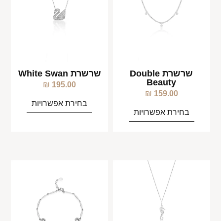
שרשרת Double
שרשרת White Swan
Beauty
₪
195.00
₪
159.00
בחירת אפשרויות
בחירת אפשרויות