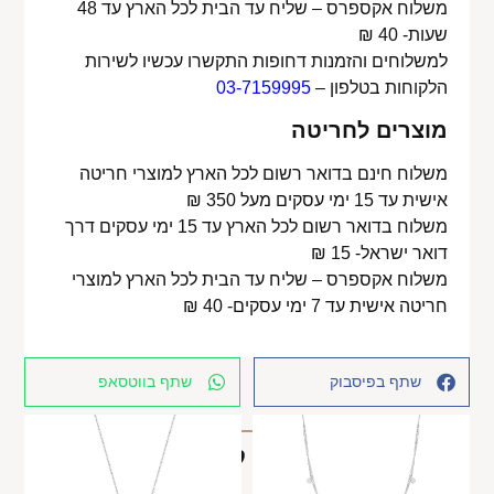
משלוח אקספרס – שליח עד הבית לכל הארץ עד 48
שעות- 40 ₪
למשלוחים והזמנות דחופות התקשרו עכשיו לשירות
הלקוחות בטלפון –
03-7159995
מוצרים לחריטה
משלוח חינם בדואר רשום לכל הארץ למוצרי חריטה
אישית עד 15 ימי עסקים מעל 350 ₪
משלוח בדואר רשום לכל הארץ עד 15 ימי עסקים דרך
דואר ישראל- 15 ₪
משלוח אקספרס – שליח עד הבית לכל הארץ למוצרי
חריטה אישית עד 7 ימי עסקים- 40 ₪
שתף בפיסבוק
שתף בווטסאפ
מוצרים קשורים