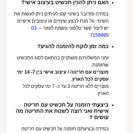
האם ניתן להכין תכשיט בעיצוב אישי?
במידה ומדובר בשינוי קטן לעיתים ניתן לעשות את
השינוי. על מנת לבצע שינויים או עיצובים אישיים
יש ליצור קשר טלפוני ונשמח לעזור –
03-
7159995
כמה זמן לוקח להזמנה להגיע?
זמני המשלוחים משתנים בהתאם לסוג התכשיט
שהזמנת.
מוצרים עם חריטה / עיצוב אישי בין 7- 14 ימי
עסקים לכל הארץ.
מוצרים ללא חריטה 3 עד כ- 7 ימי עסקים לכל
הארץ.
ביצעתי הזמנה על תכשיט עם חריטה
אישית ואני רוצה לשנות את החריטה מה
עושים ?
במידה ובציעתם הזמנה על תכשיט עם חריטה