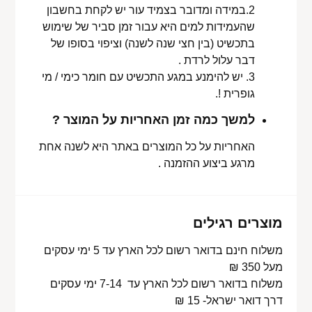
2.במידה ומדובר בצמיד עור יש לקחת בחשבון
שהעמידות למים היא עבור זמן סביר של שימוש
בתכשיט (בין חצי שנה לשנה) וציפוי בסופו של
דבר עלול לרדת .
3. יש להימנע במגע התכשיט עם חומר כימי / מי
גופרית !.
למשך כמה זמן האחריות על המוצר ?
האחריות על כל המוצרים באתר היא לשנה אחת
מרגע ביצוע ההזמנה .
מוצרים רגילים
משלוח חינם בדואר רשום לכל הארץ עד 5 ימי עסקים
מעל 350 ₪
משלוח בדואר רשום לכל הארץ עד 7-14 ימי עסקים
דרך דואר ישראל- 15 ₪