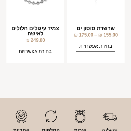
שרשרת סוסון ים
צמיד עיגולים חלולים
לאישה
₪
175.00
–
₪
155.00
₪
249.00
בחירת אפשרויות
בחירת אפשרויות
איכות
החלפות
אחריות
משלוח