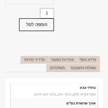
הוספה לסל
מידע נוסף
אחריות המוצר
מדריך מידות
שאלות ותשובות
משלוחים
בחר/י צבע
כסף אמיתי 925
,
ציפוי זהב
,
ציפוי זהב אדום
אורך שרשרת בס"מ