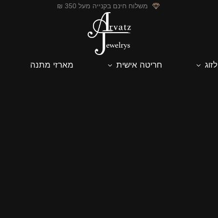
משלוח חינם בקנייה מעל 350 ₪
לזוג
חריטה אישית
מארזי מתנה