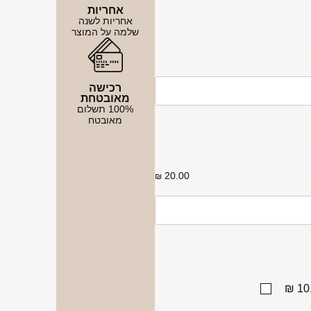
אחריות
אחריות לשנה
שלמה על המוצר
רכישה
מאובטחת
100% תשלום
מאובטח
20.00
₪
10.