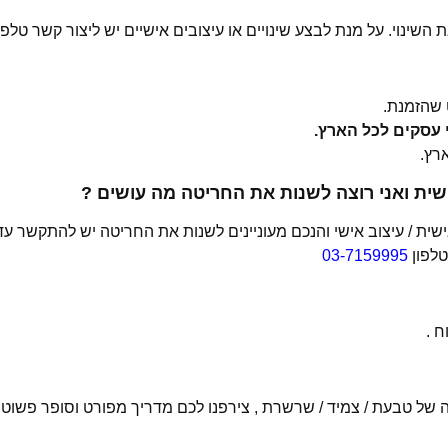
 השינוי. על מנת לבצע שינויים או עיצובים אישיים יש ליצור קשר טלפו
שהזמנת.
ית ואני רוצה לשנות את החריטה מה עושים ?
ת / עיצוב אישי והנכם מעוניינים לשנות את החריטה יש להתקשר עד
טלפון
03-7159995
 .
של טבעת / צמיד / שרשרת , צירפנו לכם מדריך מפורט וסופר פשוט