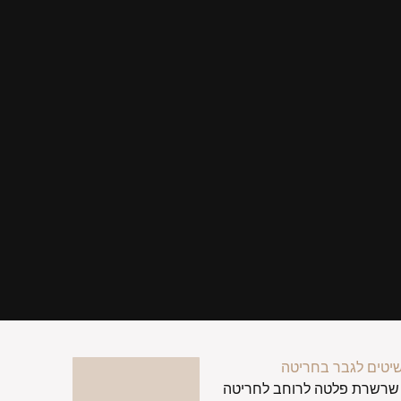
יטים לגבר בחריטה
שרשרת פלטה לרוחב לחריטה