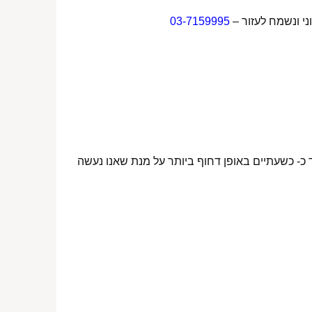
ני ונשמח לעזור –
03-7159995
 כ- כשעתיים באופן דחוף ביותר על מנת שאנו נעשה