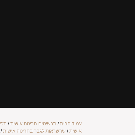
עמוד הבית
/
תכשיטים חריטה אישית
/
תכש
אישית
/
שרשראות לגבר בחריטה אישית
/ 