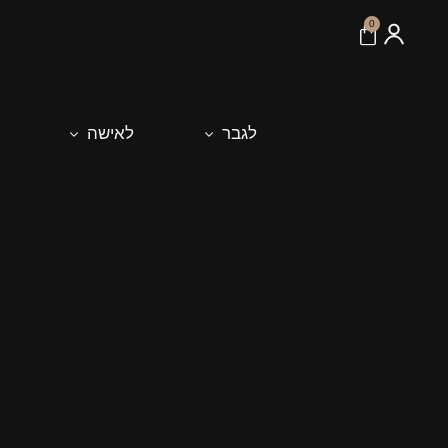
לתוכן
0
לגבר
לאישה