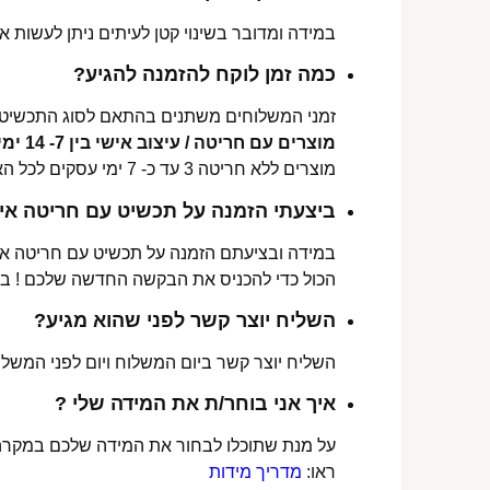
במידה ומדובר בשינוי קטן לעיתים ניתן לעשות את
כמה זמן לוקח להזמנה להגיע?
זמני המשלוחים משתנים בהתאם לסוג התכשיט 
מוצרים עם חריטה / עיצוב אישי בין 7- 14 ימי עסקים לכל הארץ.
מוצרים ללא חריטה 3 עד כ- 7 ימי עסקים לכל הארץ.
ביצעתי הזמנה על תכשיט עם חריטה איש
במידה ובציעתם הזמנה על תכשיט עם חריטה אישי
הכול כדי להכניס את הבקשה החדשה שלכם ! ב
השליח יוצר קשר לפני שהוא מגיע?
השליח יוצר קשר ביום המשלוח ויום לפני המשלוח
איך אני בוחר/ת את המידה שלי ?
על מנת שתוכלו לבחור את המידה שלכם במקרה 
ראו:
מדריך מידות