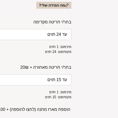
מה המידה שלי?
בחר/י חריטה מקדימה
מינימום: 1 תוים
מקסימום: 24 תוים
בחר/י חריטה מאחורה + 20₪
מינימום: 1 תוים
מקסימום: 15 תוים
הוספת מארז מתנה (לחצו להוספה)
+
00 ₪