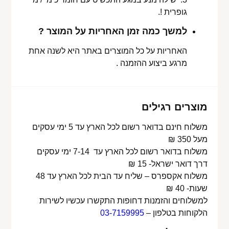
גופרית !.
למשך כמה זמן האחריות על המוצר ?
האחריות על כל המוצרים באתר היא לשנה אחת
מרגע ביצוע ההזמנה .
מוצרים רגילים
משלוח חינם בדואר רשום לכל הארץ עד 5 ימי עסקים
מעל 350 ₪
משלוח בדואר רשום לכל הארץ עד 7-14 ימי עסקים
דרך דואר ישראל- 15 ₪
משלוח אקספרס – שליח עד הבית לכל הארץ עד 48
שעות- 40 ₪
למשלוחים והזמנות דחופות התקשרו עכשיו לשירות
הלקוחות בטלפון –
03-7159995