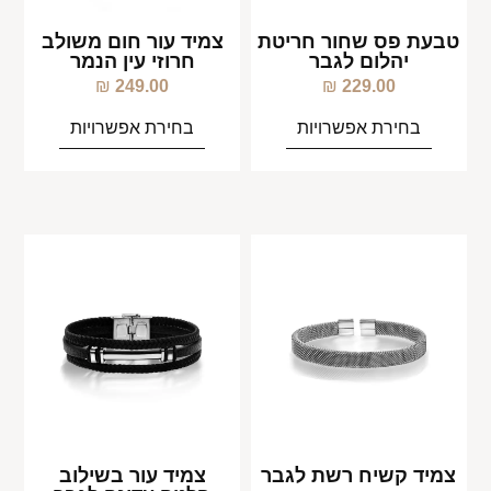
טבעת פס שחור חריטת
צמיד עור חום משולב
יהלום לגבר
חרוזי עין הנמר
₪
249.00
₪
229.00
בחירת אפשרויות
בחירת אפשרויות
צמיד קשיח רשת לגבר
צמיד עור בשילוב