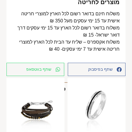
מוצרים לחריטה
משלוח חינם בדואר רשום לכל הארץ למוצרי חריטה
אישית עד 15 ימי עסקים מעל 350 ₪
משלוח בדואר רשום לכל הארץ עד 15 ימי עסקים דרך
דואר ישראל- 15 ₪
משלוח אקספרס – שליח עד הבית לכל הארץ למוצרי
חריטה אישית עד 7 ימי עסקים- 40 ₪
שתף בפיסבוק
שתף בווטסאפ
מוצרים קשורים