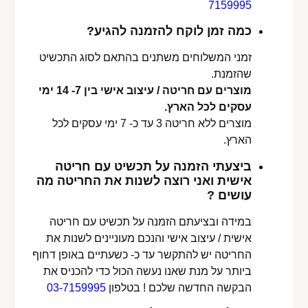
7159995
כמה זמן לוקח להזמנה להגיע?
זמני המשלוחים משתנים בהתאם לסוג התכשיט
שהזמנת.
מוצרים עם חריטה / עיצוב אישי בין 7- 14 ימי
עסקים לכל הארץ.
מוצרים ללא חריטה 3 עד כ- 7 ימי עסקים לכל
הארץ.
ביצעתי הזמנה על תכשיט עם חריטה
אישית ואני רוצה לשנות את החריטה מה
עושים ?
במידה ובציעתם הזמנה על תכשיט עם חריטה
אישית / עיצוב אישי והנכם מעוניינים לשנות את
החריטה יש להתקשר עד כ- כשעתיים באופן דחוף
ביותר על מנת שאנו נעשה הכול כדי להכניס את
הבקשה החדשה שלכם ! בטלפון
03-7159995