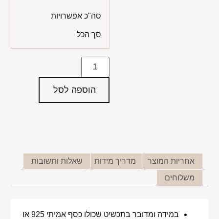
סה"כ אפשרויות
סך הכל
הוספה לסל
אחריות המוצר
מדריך מידות
שאלות ותשובות
משלוחים
במידה ומדובר בתכשיט שכולו כסף אמיתי 925 או