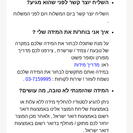
השליח יוצר קשר לפני שהוא מגיע?
השליח יוצר קשר ביום המשלוח ויום לפני המשלוח
.
איך אני בוחר/ת את המידה שלי ?
על מנת שתוכלו לבחור את המידה שלכם במקרה
של טבעת / צמיד / שרשרת , צירפנו לכם מדריך
מפורט וסופר פשוט
ראו:
מדריך מידות
במידה ואתם מתקשים לבחור את המידה שלכם
נשמח לעזור ! שירות לקוחות :
03-7159995
.
המידה שהזמנתי לא טובה, מה עושים?
ניתן להגיע לסטודיו להחליף מידה ללא עלות או
באמצעות שליחת המוצר אלינו באמצעות דואר
רשום באמצעות דואר ישראל , ולאחר מכן המוצר
יוחזר לכם מתוקן / מוחלף בדואר רשום באמצעות
דואר ישראל .