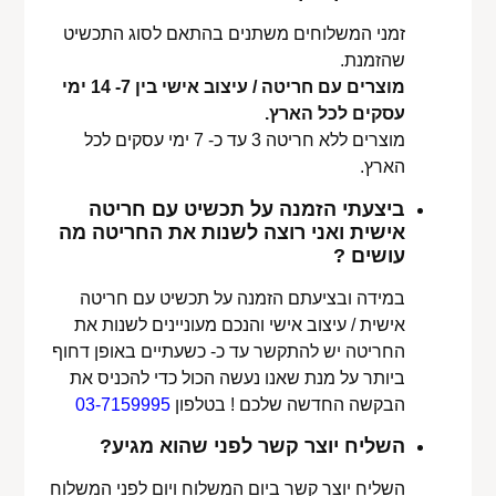
זמני המשלוחים משתנים בהתאם לסוג התכשיט
שהזמנת.
מוצרים עם חריטה / עיצוב אישי בין 7- 14 ימי
עסקים לכל הארץ.
מוצרים ללא חריטה 3 עד כ- 7 ימי עסקים לכל
הארץ.
ביצעתי הזמנה על תכשיט עם חריטה
אישית ואני רוצה לשנות את החריטה מה
עושים ?
במידה ובציעתם הזמנה על תכשיט עם חריטה
אישית / עיצוב אישי והנכם מעוניינים לשנות את
החריטה יש להתקשר עד כ- כשעתיים באופן דחוף
ביותר על מנת שאנו נעשה הכול כדי להכניס את
הבקשה החדשה שלכם ! בטלפון
03-7159995
השליח יוצר קשר לפני שהוא מגיע?
השליח יוצר קשר ביום המשלוח ויום לפני המשלוח