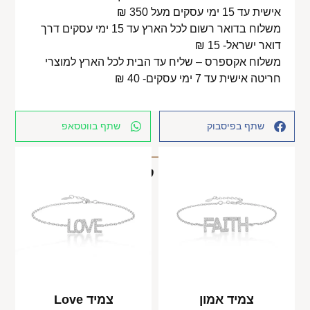
אישית עד 15 ימי עסקים מעל 350 ₪
משלוח בדואר רשום לכל הארץ עד 15 ימי עסקים דרך
דואר ישראל- 15 ₪
משלוח אקספרס – שליח עד הבית לכל הארץ למוצרי
חריטה אישית עד 7 ימי עסקים- 40 ₪
שתף בפיסבוק
שתף בווטסאפ
מוצרים קשורים
צמיד אמון
צמיד Love