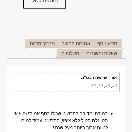
הוספה לסל
מידע נוסף
אחריות המוצר
מדריך מידות
שאלות ותשובות
משלוחים
אורך שרשרת בס"מ
55
,
50
,
45
,
40
במידה ומדובר בתכשיט שכולו כסף אמיתי 925 או
סטיינלס סטיל ללא ציפוי, התכשיט עמיד למים
לטווח ארוך ביותר מעל שנה !