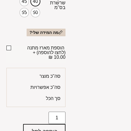
45
40
שרשרת
בס"מ
55
50
מה המידה שלי?
הוספת מארז מתנה
(לחצו להוספה)
+
10.00 ₪
סה"כ מוצר
סה"כ אפשרויות
סך הכל