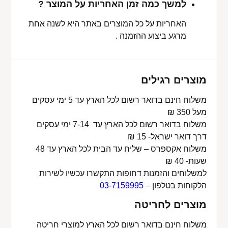
למשך כמה זמן האחריות על המוצר ?
האחריות על כל המוצרים באתר היא לשנה אחת
מרגע ביצוע ההזמנה .
מוצרים רגילים
משלוח חינם בדואר רשום לכל הארץ עד 5 ימי עסקים
מעל 350 ₪
משלוח בדואר רשום לכל הארץ עד 7-14 ימי עסקים
דרך דואר ישראל- 15 ₪
משלוח אקספרס – שליח עד הבית לכל הארץ עד 48
שעות- 40 ₪
למשלוחים והזמנות דחופות התקשרו עכשיו לשירות
הלקוחות בטלפון –
03-7159995
מוצרים לחריטה
משלוח חינם בדואר רשום לכל הארץ למוצרי חריטה