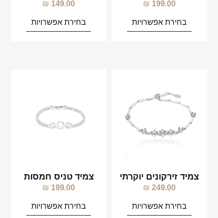
₪
149.00
₪
199.00
בחירת אפשרויות
בחירת אפשרויות
צמיד זירקונים יוקרתי
צמיד טניס חמסות
₪
199.00
₪
249.00
בחירת אפשרויות
בחירת אפשרויות