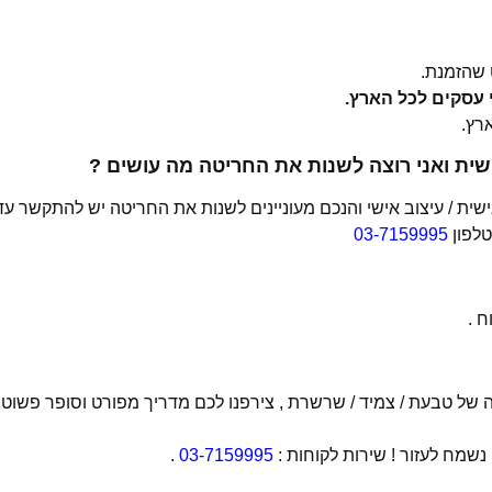
שהזמנת.
ית ואני רוצה לשנות את החריטה מה עושים ?
ת / עיצוב אישי והנכם מעוניינים לשנות את החריטה יש להתקשר עד
טלפון
03-7159995
 .
של טבעת / צמיד / שרשרת , צירפנו לכם מדריך מפורט וסופר פשוט
מח לעזור ! שירות לקוחות :
03-7159995
.