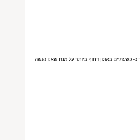
 כ- כשעתיים באופן דחוף ביותר על מנת שאנו נעשה