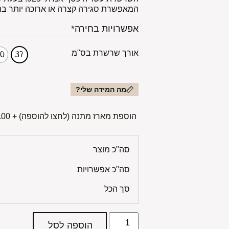
המאפשרת סגירה קצרה או ארוכה יותר ב
אפשרויות בחירה*
אורך שרשרת בס"מ
40
37
מה המידה שלי?
הוספת מארז מתנה (לחצו להוספה)
+
00 ₪
סה"כ מוצר
סה"כ אפשרויות
סך הכל
הוספה לסל