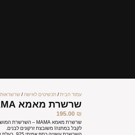
עמוד הבית
/
תכשיטים לאישה
/
שרשראות 
שרשרת מאמא MAMA
195.00
₪
שרשרת מאמא MAMA
– השרשרת המושל
לקבל במתנה! משובצת זרקונים לבנים.