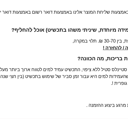
 באמצעות שליחת המוצר אלינו באמצעות דואר רשום באמצעות דואר יש
מידה מיוחדת, שיניתי משהו בתכשיט) אוכל להחליף?
י במקרה,
/ להחזרה !
בריכות, מה הכוונה?
רגע ביצוע ההזמנה .