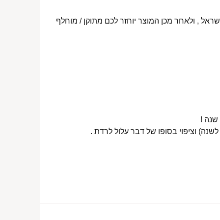
ראל , ולאחר מכן המוצר יוחזר לכם מתוקן / מוחלף