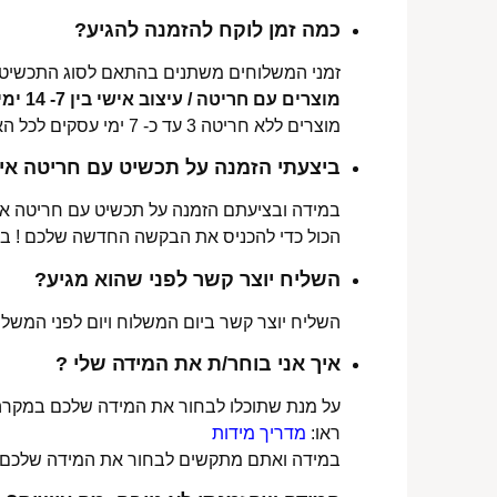
כמה זמן לוקח להזמנה להגיע?
זמני המשלוחים משתנים בהתאם לסוג התכשיט 
מוצרים עם חריטה / עיצוב אישי בין 7- 14 ימי עסקים לכל הארץ.
מוצרים ללא חריטה 3 עד כ- 7 ימי עסקים לכל הארץ.
ביצעתי הזמנה על תכשיט עם חריטה איש
במידה ובציעתם הזמנה על תכשיט עם חריטה אישי
הכול כדי להכניס את הבקשה החדשה שלכם ! ב
השליח יוצר קשר לפני שהוא מגיע?
השליח יוצר קשר ביום המשלוח ויום לפני המשלוח
איך אני בוחר/ת את המידה שלי ?
על מנת שתוכלו לבחור את המידה שלכם במקרה 
ראו:
מדריך מידות
במידה ואתם מתקשים לבחור את המידה שלכם נש