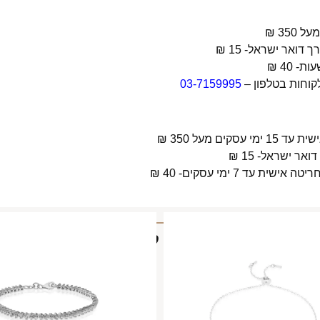
קוחות בטלפון –
03-7159995
 מעל 350 ₪
 7 ימי עסקים- 40 ₪
מוצרים קשורים