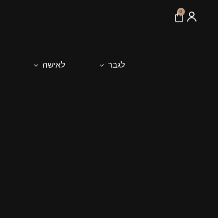
לתוכן
0
לגבר
לאישה