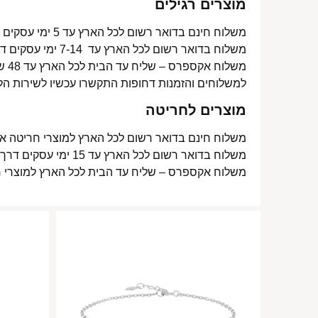
מוצרים רגילים
משלוח חינם בדואר רשום לכל הארץ עד 5 ימי עסקים מעל 350 ₪
משלוח בדואר רשום לכל הארץ עד 7-14 ימי עסקים דרך דואר ישראל- 15 ₪
משלוח אקספרס – שליח עד הבית לכל הארץ עד 48 שעות- 40 ₪
למשלוחים והזמנות דחופות התקשרו עכשיו לשירות הל
מוצרים לחריטה
משלוח חינם בדואר רשום לכל הארץ למוצרי חריטה אישית עד 15 ימי עסקים
משלוח בדואר רשום לכל הארץ עד 15 ימי עסקים דרך דואר ישראל- 15 ₪
משלוח אקספרס – שליח עד הבית לכל הארץ למוצרי חריטה אישית עד