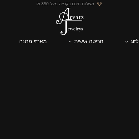
משלוח חינם בקנייה מעל 350 ₪
לזוג
חריטה אישית
מארזי מתנה