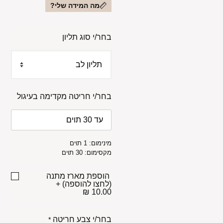
מה המידה שלי?
בחר/י סוג תליון
בחר/י חריטה מקדימה בעיגול
מינימום: 1 תוים
מקסימום: 30 תוים
הוספת מארז מתנה
(לחצו להוספה)
+
10.00 ₪
בחר/י צבע חריטה
*