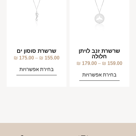
שרשרת זנב לויתן
שרשרת סוסון ים
חלולה
₪
175.00
–
₪
155.00
₪
179.00
–
₪
159.00
בחירת אפשרויות
בחירת אפשרויות