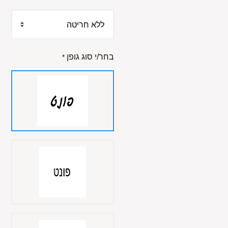
בחר/י סוג גופן
*