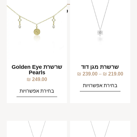
מוצרים קשורים
שרשרת מגן דוד
שרשרת Golden Eye
Pearls
₪
239.00
–
₪
219.00
₪
249.00
בחירת אפשרויות
בחירת אפשרויות