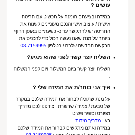
עושים ?
במידה ובציעתם הזמנה על תכשיט עם חריטה
אישית / עיצוב אישי והנכם מעוניינים לשנות את
החריטה יש להתקשר עד כ- כשעתיים באופן דחוף
ביותר על מנת שאנו נעשה הכול כדי להכניס את
הבקשה החדשה שלכם ! בטלפון
03-7159995
השליח יוצר קשר לפני שהוא מגיע?
השליח יוצר קשר ביום המשלוח ויום לפני המשלוח
.
איך אני בוחר/ת את המידה שלי ?
על מנת שתוכלו לבחור את המידה שלכם במקרה
של טבעת / צמיד / שרשרת , צירפנו לכם מדריך
מפורט וסופר פשוט
ראו:
מדריך מידות
במידה ואתם מתקשים לבחור את המידה שלכם