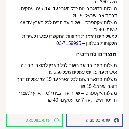
מעל 350 ₪
משלוח בדואר רשום לכל הארץ עד 7-14 ימי עסקים
דרך דואר ישראל- 15 ₪
משלוח אקספרס – שליח עד הבית לכל הארץ עד 48
שעות- 40 ₪
למשלוחים והזמנות דחופות התקשרו עכשיו לשירות
הלקוחות בטלפון –
03-7159995
מוצרים לחריטה
משלוח חינם בדואר רשום לכל הארץ למוצרי חריטה
אישית עד 15 ימי עסקים מעל 350 ₪
משלוח בדואר רשום לכל הארץ עד 15 ימי עסקים דרך
דואר ישראל- 15 ₪
משלוח אקספרס – שליח עד הבית לכל הארץ למוצרי
חריטה אישית עד 7 ימי עסקים- 40 ₪
שתף בפיסבוק
שתף בווטסאפ