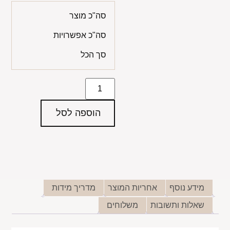
סה"כ מוצר
סה"כ אפשרויות
סך הכל
הוספה לסל
מידע נוסף
אחריות המוצר
מדריך מידות
שאלות ותשובות
משלוחים