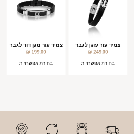
צמיד עור עוגן לגבר
צמיד עור מגן דוד לגבר
₪
199.00
₪
249.00
בחירת אפשרויות
בחירת אפשרויות