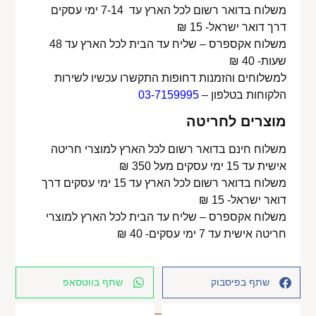
משלוח בדואר רשום לכל הארץ עד 7-14 ימי עסקים
דרך דואר ישראל- 15 ₪
משלוח אקספרס – שליח עד הבית לכל הארץ עד 48
שעות- 40 ₪
למשלוחים והזמנות דחופות התקשרו עכשיו לשירות
הלקוחות בטלפון –
03-7159995
מוצרים לחריטה
משלוח חינם בדואר רשום לכל הארץ למוצרי חריטה
אישית עד 15 ימי עסקים מעל 350 ₪
משלוח בדואר רשום לכל הארץ עד 15 ימי עסקים דרך
דואר ישראל- 15 ₪
משלוח אקספרס – שליח עד הבית לכל הארץ למוצרי
חריטה אישית עד 7 ימי עסקים- 40 ₪
שתף בפיסבוק
שתף בווטסאפ