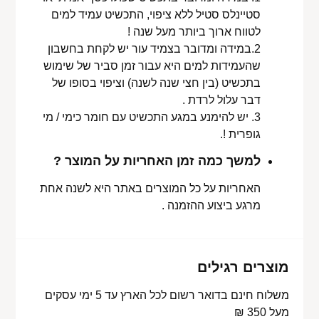
סטיינלס סטיל ללא ציפוי, התכשיט עמיד למים
לטווח ארוך ביותר מעל שנה !
2.במידה ומדובר בצמיד עור יש לקחת בחשבון
שהעמידות למים היא עבור זמן סביר של שימוש
בתכשיט (בין חצי שנה לשנה) וציפוי בסופו של
דבר עלול לרדת .
3. יש להימנע במגע התכשיט עם חומר כימי / מי
גופרית !.
למשך כמה זמן האחריות על המוצר ?
האחריות על כל המוצרים באתר היא לשנה אחת
מרגע ביצוע ההזמנה .
מוצרים רגילים
משלוח חינם בדואר רשום לכל הארץ עד 5 ימי עסקים
מעל 350 ₪