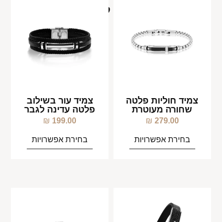
מוצרים קשורים
צמיד חוליות פלטה
צמיד עור בשילוב
שחורה מעוטרת
פלטה עדינה לגבר
₪
199.00
₪
279.00
בחירת אפשרויות
בחירת אפשרויות