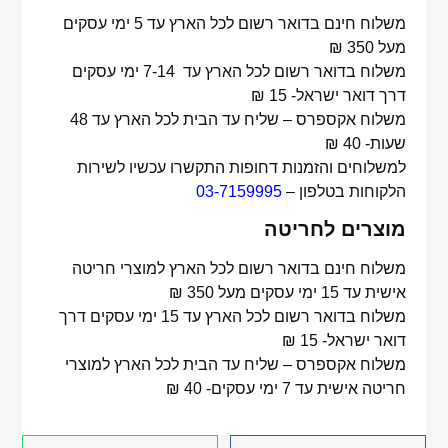
משלוח חינם בדואר רשום לכל הארץ עד 5 ימי עסקים
מעל 350 ₪
משלוח בדואר רשום לכל הארץ עד 7-14 ימי עסקים
דרך דואר ישראל- 15 ₪
משלוח אקספרס – שליח עד הבית לכל הארץ עד 48
שעות- 40 ₪
למשלוחים והזמנות דחופות התקשרו עכשיו לשירות
הלקוחות בטלפון –
03-7159995
מוצרים לחריטה
משלוח חינם בדואר רשום לכל הארץ למוצרי חריטה
אישית עד 15 ימי עסקים מעל 350 ₪
משלוח בדואר רשום לכל הארץ עד 15 ימי עסקים דרך
דואר ישראל- 15 ₪
משלוח אקספרס – שליח עד הבית לכל הארץ למוצרי
חריטה אישית עד 7 ימי עסקים- 40 ₪