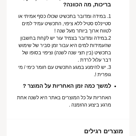
בריכות, מה הכוונה?
1. במידה ומדובר בתכשיט שכולו כסף אמיתי או
סטיינלס סטיל ללא ציפוי, התכשיט עמיד למים
לטווח ארוך ביותר מעל שנה !
2.במידה ומדובר בצמיד עור יש לקחת בחשבון
שהעמידות למים היא עבור זמן סביר של שימוש
בתכשיט (בין חצי שנה לשנה) וציפוי בסופו של
דבר עלול לרדת .
3. יש להימנע במגע התכשיט עם חומר כימי / מי
גופרית !.
למשך כמה זמן האחריות על המוצר ?
האחריות על כל המוצרים באתר היא לשנה אחת
מרגע ביצוע ההזמנה .
מוצרים רגילים