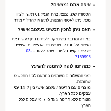
איפה אתם נמצאים?
הסטודיו שלנו נמצא ברח' הנמל 61 ראשון לציון
מכאן ניתן לאסוף הזמנות, לתקן או להחליף מידה.
האם ניתן להכין תכשיט בעיצוב אישי?
במידה ומדובר בשינוי קטן לעיתים ניתן לעשות את
השינוי. על מנת לבצע שינויים או עיצובים אישיים
יש ליצור קשר טלפוני ונשמח לעזור –
03-
7159995
כמה זמן לוקח להזמנה להגיע?
זמני המשלוחים משתנים בהתאם לסוג התכשיט
שהזמנת.
מוצרים עם חריטה / עיצוב אישי בין 7- 14 ימי
עסקים לכל הארץ.
מוצרים ללא חריטה 3 עד כ- 7 ימי עסקים לכל
הארץ.