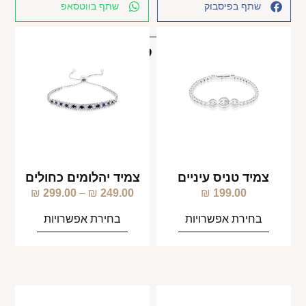
שתף בפיסבוק
שתף בווטסאפ
מוצרים קשורים
צמיד טניס עיניים
צמיד יהלומים כחולים
₪
299.00
–
₪
249.00
₪
199.00
בחירת אפשרויות
בחירת אפשרויות