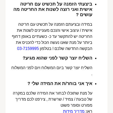
ביצעתי הזמנה על תכשיט עם חריטה
אישית ואני רוצה לשנות את החריטה מה
עושים ?
במידה ובציעתם הזמנה על תכשיט עם חריטה
אישית / עיצוב אישי והנכם מעוניינים לשנות את
החריטה יש להתקשר עד כ- כשעתיים באופן דחוף
ביותר על מנת שאנו נעשה הכול כדי להכניס את
הבקשה החדשה שלכם ! בטלפון
03-7159995
השליח יוצר קשר לפני שהוא מגיע?
השליח יוצר קשר ביום המשלוח ויום לפני המשלוח
.
איך אני בוחר/ת את המידה שלי ?
על מנת שתוכלו לבחור את המידה שלכם במקרה
של טבעת / צמיד / שרשרת , צירפנו לכם מדריך
מפורט וסופר פשוט
ראו:
מדריך מידות