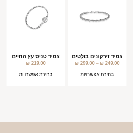
צמיד זירקונים בולטים
צמיד טניס עץ החיים
₪
219.00
₪
299.00
–
₪
249.00
בחירת אפשרויות
בחירת אפשרויות