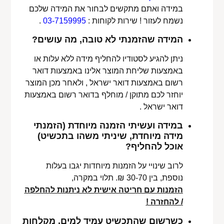
במידה ואתם מתקשים לבחור את המידה שלכם
נשמח לעזור ! שירות לקוחות :
03-7159995
.
המידה שהזמנתי לא טובה, מה עושים?
ניתן להגיע לסטודיו להחליף מידה ללא עלות או
באמצעות שליחת המוצר אלינו באמצעות דואר
רשום באמצעות דואר ישראל , ולאחר מכן המוצר
יוחזר לכם מתוקן / מוחלף בדואר רשום באמצעות
דואר ישראל .
במידה ועשיתי הזמנה מיוחדת (הזמנתי
מידה מיוחדת, שיניתי משהו בתכשיט)
אוכל להחליף?
לרוב שינויי על הזמנות מיוחדות יגבו בעלות
נוספת, בין 30-70 ₪. תלוי במקרה,
הזמנות עם חריטה אישית לא ניתנות להחלפה
/ להחזרה !
כשרשום שהתכשיט עמיד למים, מקלחות