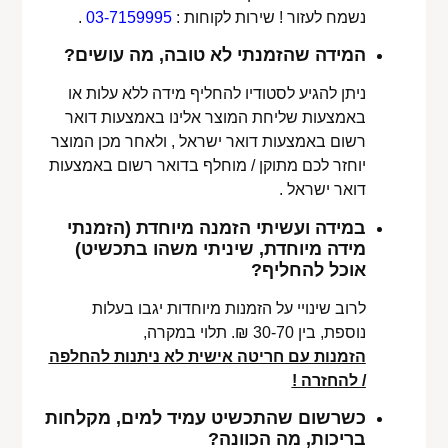
נשמח לעזור ! שירות לקוחות :
03-7159995
.
המידה שהזמנתי לא טובה, מה עושים?
ניתן להגיע לסטודיו להחליף מידה ללא עלות או
באמצעות שליחת המוצר אלינו באמצעות דואר
רשום באמצעות דואר ישראל , ולאחר מכן המוצר
יוחזר לכם מתוקן / מוחלף בדואר רשום באמצעות
דואר ישראל .
במידה ועשיתי הזמנה מיוחדת (הזמנתי
מידה מיוחדת, שיניתי משהו בתכשיט)
אוכל להחליף?
לרוב שינויי על הזמנות מיוחדות יגבו בעלות
נוספת, בין 30-70 ₪. תלוי במקרה,
הזמנות עם חריטה אישית לא ניתנות להחלפה
/ להחזרה !
כשרשום שהתכשיט עמיד למים, מקלחות
בריכות, מה הכוונה?