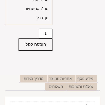
סה"כ אפשרויות
סך הכל
הוספה לסל
מידע נוסף
אחריות המוצר
מדריך מידות
שאלות ותשובות
משלוחים