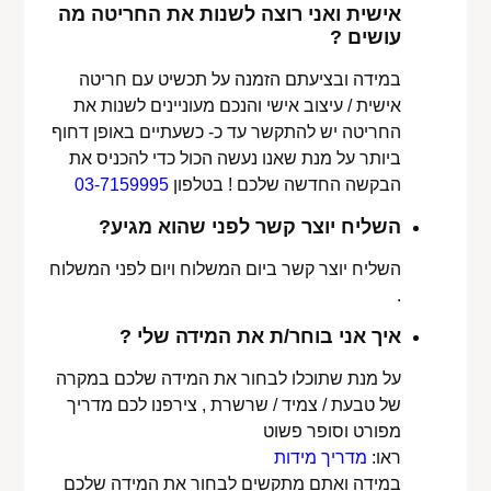
אישית ואני רוצה לשנות את החריטה מה
עושים ?
במידה ובציעתם הזמנה על תכשיט עם חריטה
אישית / עיצוב אישי והנכם מעוניינים לשנות את
החריטה יש להתקשר עד כ- כשעתיים באופן דחוף
ביותר על מנת שאנו נעשה הכול כדי להכניס את
הבקשה החדשה שלכם ! בטלפון
03-7159995
השליח יוצר קשר לפני שהוא מגיע?
השליח יוצר קשר ביום המשלוח ויום לפני המשלוח
.
איך אני בוחר/ת את המידה שלי ?
על מנת שתוכלו לבחור את המידה שלכם במקרה
של טבעת / צמיד / שרשרת , צירפנו לכם מדריך
מפורט וסופר פשוט
ראו:
מדריך מידות
במידה ואתם מתקשים לבחור את המידה שלכם