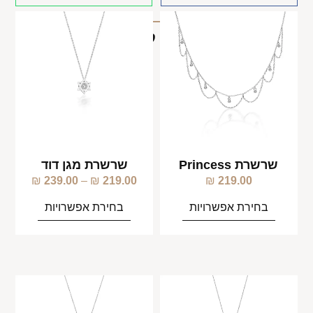
מוצרים קשורים
שרשרת Princess
שרשרת מגן דוד
₪
239.00
–
₪
219.00
₪
219.00
בחירת אפשרויות
בחירת אפשרויות