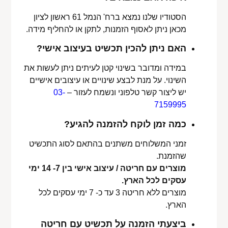
הסטודיו שלנו נמצא ברח' הנמל 61 ראשון לציון
מכאן ניתן לאסוף הזמנות, לתקן או להחליף מידה.
האם ניתן להכין תכשיט בעיצוב אישי?
במידה ומדובר בשינוי קטן לעיתים ניתן לעשות את
השינוי. על מנת לבצע שינויים או עיצובים אישיים
יש ליצור קשר טלפוני ונשמח לעזור –
03-
7159995
כמה זמן לוקח להזמנה להגיע?
זמני המשלוחים משתנים בהתאם לסוג התכשיט
שהזמנת.
מוצרים עם חריטה / עיצוב אישי בין 7- 14 ימי
עסקים לכל הארץ.
מוצרים ללא חריטה 3 עד כ- 7 ימי עסקים לכל
הארץ.
ביצעתי הזמנה על תכשיט עם חריטה