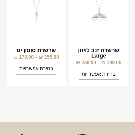
שרשרת זנב לויתן
שרשרת סוסון ים
Large
₪
175.00
–
₪
155.00
₪
239.00
–
₪
199.00
בחירת אפשרויות
בחירת אפשרויות