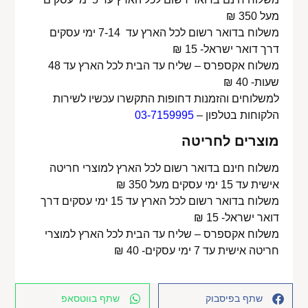
מעל 350 ₪
משלוח בדואר רשום לכל הארץ עד 7-14 ימי עסקים
דרך דואר ישראל- 15 ₪
משלוח אקספרס – שליח עד הבית לכל הארץ עד 48
שעות- 40 ₪
למשלוחים והזמנות דחופות התקשרו עכשיו לשירות
הלקוחות בטלפון –
03-7159995
מוצרים לחריטה
משלוח חינם בדואר רשום לכל הארץ למוצרי חריטה
אישית עד 15 ימי עסקים מעל 350 ₪
משלוח בדואר רשום לכל הארץ עד 15 ימי עסקים דרך
דואר ישראל- 15 ₪
משלוח אקספרס – שליח עד הבית לכל הארץ למוצרי
חריטה אישית עד 7 ימי עסקים- 40 ₪
שתף בפיסבוק
שתף בווטסאפ