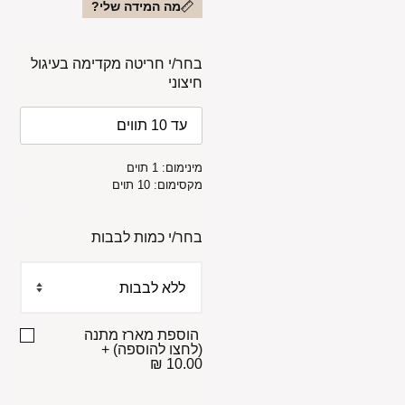
מה המידה שלי?
בחר/י חריטה מקדימה בעיגול
חיצוני
מינימום: 1 תוים
מקסימום: 10 תוים
בחר/י כמות לבבות
הוספת מארז מתנה
(לחצו להוספה)
+
10.00 ₪