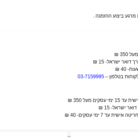
רגע ביצוע ההזמנה .
קוחות בטלפון –
03-7159995
 מעל 350 ₪
 7 ימי עסקים- 40 ₪