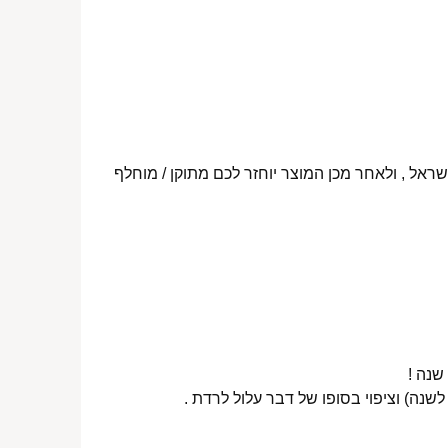
ראל , ולאחר מכן המוצר יוחזר לכם מתוקן / מוחלף