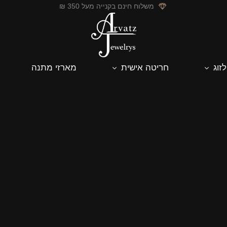
משלוח חינם בקנייה מעל 350 ₪
לזוג
חריטה אישית
מארזי מתנה