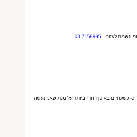
ני ונשמח לעזור –
03-7159995
 כ- כשעתיים באופן דחוף ביותר על מנת שאנו נעשה