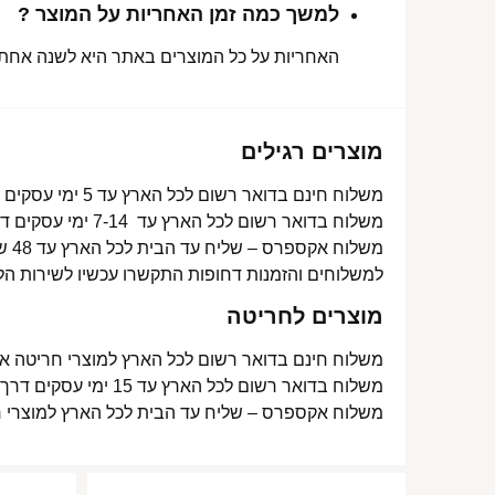
למשך כמה זמן האחריות על המוצר ?
האחריות על כל המוצרים באתר היא לשנה אחת מ
מוצרים רגילים
משלוח חינם בדואר רשום לכל הארץ עד 5 ימי עסקים מעל 350 ₪
משלוח בדואר רשום לכל הארץ עד 7-14 ימי עסקים דרך דואר ישראל- 15 ₪
משלוח אקספרס – שליח עד הבית לכל הארץ עד 48 שעות- 40 ₪
למשלוחים והזמנות דחופות התקשרו עכשיו לשירות הל
מוצרים לחריטה
משלוח חינם בדואר רשום לכל הארץ למוצרי חריטה אישית עד 15 ימי עסקים
משלוח בדואר רשום לכל הארץ עד 15 ימי עסקים דרך דואר ישראל- 15 ₪
משלוח אקספרס – שליח עד הבית לכל הארץ למוצרי חריטה אישית עד