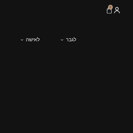
לתוכן
0
לגבר
לאישה