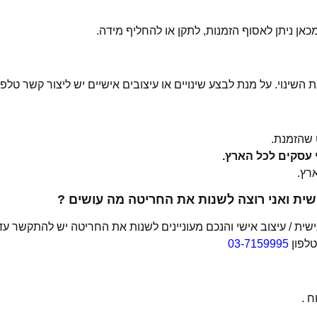
 השינוי. על מנת לבצע שינויים או עיצובים אישיים יש ליצור קשר טלפו
שהזמנת.
ית ואני רוצה לשנות את החריטה מה עושים ?
ת / עיצוב אישי והנכם מעוניינים לשנות את החריטה יש להתקשר עד
טלפון
03-7159995
 .