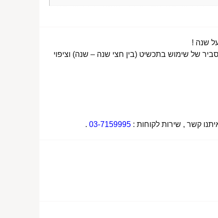
ביר של שימוש בתכשיט (בין חצי שנה – שנה) וציפוי
תנו קשר , שירות לקוחות :
03-7159995
.