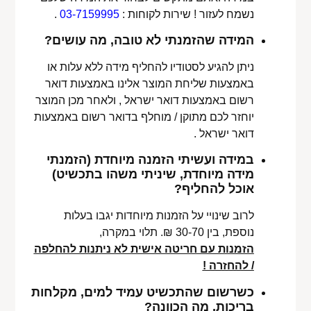
נשמח לעזור ! שירות לקוחות :
03-7159995
.
המידה שהזמנתי לא טובה, מה עושים?
ניתן להגיע לסטודיו להחליף מידה ללא עלות או
באמצעות שליחת המוצר אלינו באמצעות דואר
רשום באמצעות דואר ישראל , ולאחר מכן המוצר
יוחזר לכם מתוקן / מוחלף בדואר רשום באמצעות
דואר ישראל .
במידה ועשיתי הזמנה מיוחדת (הזמנתי
מידה מיוחדת, שיניתי משהו בתכשיט)
אוכל להחליף?
לרוב שינויי על הזמנות מיוחדות יגבו בעלות
נוספת, בין 30-70 ₪. תלוי במקרה,
הזמנות עם חריטה אישית לא ניתנות להחלפה
/ להחזרה !
כשרשום שהתכשיט עמיד למים, מקלחות
בריכות, מה הכוונה?