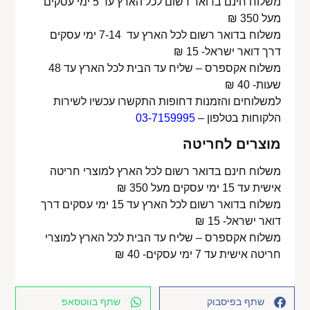
משלוח חינם בדואר רשום לכל הארץ עד 5 ימי עסקים
מעל 350 ₪
משלוח בדואר רשום לכל הארץ עד 7-14 ימי עסקים
דרך דואר ישראל- 15 ₪
משלוח אקספרס – שליח עד הבית לכל הארץ עד 48
שעות- 40 ₪
למשלוחים והזמנות דחופות התקשרו עכשיו לשירות
הלקוחות בטלפון –
03-7159995
מוצרים לחריטה
משלוח חינם בדואר רשום לכל הארץ למוצרי חריטה
אישית עד 15 ימי עסקים מעל 350 ₪
משלוח בדואר רשום לכל הארץ עד 15 ימי עסקים דרך
דואר ישראל- 15 ₪
משלוח אקספרס – שליח עד הבית לכל הארץ למוצרי
חריטה אישית עד 7 ימי עסקים- 40 ₪
שתף בפיסבוק
שתף בווטסאפ