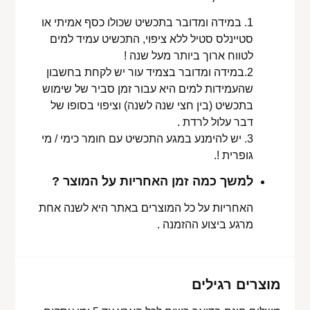
1. במידה ומדובר בתכשיט שכולו כסף אמיתי או
סטיינלס סטיל ללא ציפוי, התכשיט עמיד למים
לטווח ארוך ביותר מעל שנה !
2.במידה ומדובר בצמיד עור יש לקחת בחשבון
שהעמידות למים היא עבור זמן סביר של שימוש
בתכשיט (בין חצי שנה לשנה) וציפוי בסופו של
דבר עלול לרדת .
3. יש להימנע במגע התכשיט עם חומר כימי / מי
גופרית !.
למשך כמה זמן האחריות על המוצר ?
האחריות על כל המוצרים באתר היא לשנה אחת
מרגע ביצוע ההזמנה .
מוצרים רגילים