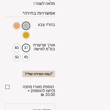
מלאה לשנה !
אפשרויות בחירה*
בחר/י צבע
אורך שרשרת
40
37
בס"מ לאישה
50
45
מה המידה שלי?
הוספת מארז מתנה
(לחצו להוספה)
+
10.00 ₪