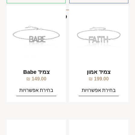
מוצרים קשורים
צמיד אמון
צמיד Babe
₪
149.00
₪
199.00
בחירת אפשרויות
בחירת אפשרויות