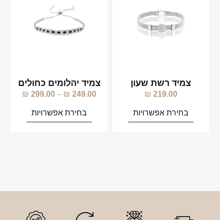
צמיד רשת שעון
צמיד יהלומים כחולים
₪
299.00
–
₪
249.00
₪
219.00
בחירת אפשרויות
בחירת אפשרויות