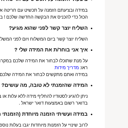
במידה ובציעתם הזמנה על תכשיט עם חריטה אישי
הכול כדי להכניס את הבקשה החדשה שלכם ! ב
השליח יוצר קשר לפני שהוא מגיע?
השליח יוצר קשר ביום המשלוח ויום לפני המשלוח
איך אני בוחר/ת את המידה שלי ?
על מנת שתוכלו לבחור את המידה שלכם במקרה 
ראו:
מדריך מידות
במידה ואתם מתקשים לבחור את המידה שלכם נש
המידה שהזמנתי לא טובה, מה עושים?
ניתן להגיע לסטודיו להחליף מידה ללא עלות או
בדואר רשום באמצעות דואר ישראל .
במידה ועשיתי הזמנה מיוחדת (הזמנתי 
לרוב שינויי על הזמנות מיוחדות יגבו בעלות נוספת, בין 30-70 ₪. תלו