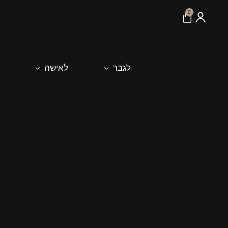
לתוכן
0
לגבר
לאישה