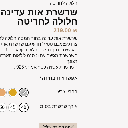
חלולה לחריטה
שרשרת אות עדינה 
חלולה לחריטה
219.00
₪
שרשרת אות עדינה בתוך חמסה חלולה לח
צרו לעצמכם סטייל חדש עם שרשרת אות ע
האישית בתוך חמסה חלולה וקלאסית !
השרשרת מגיעה עם 5 ס"מ לו
רצונך
השרשרת עשויה כסף אמיתי 925 .
אפשרויות בחירה*
בחר/י צבע
אורך שרשרת בס"מ
50
45
40
מה המידה שלי?