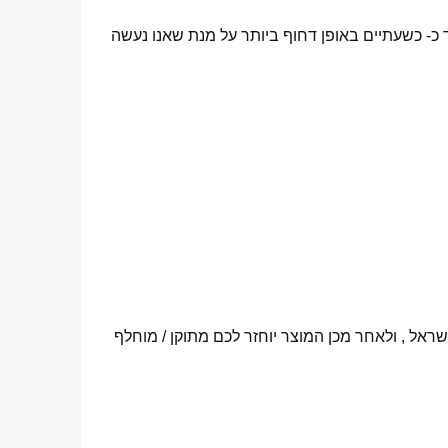
 כ- כשעתיים באופן דחוף ביותר על מנת שאנו נעשה
ראל , ולאחר מכן המוצר יוחזר לכם מתוקן / מוחלף