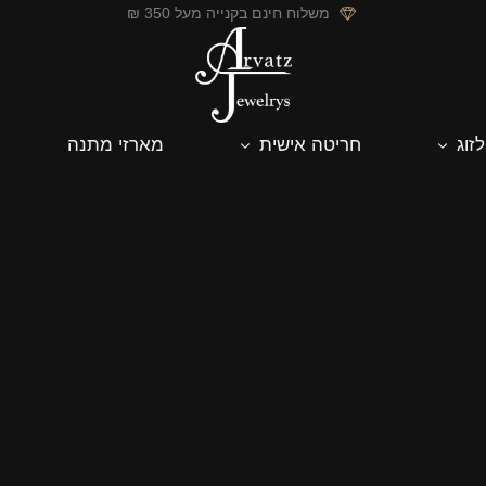
משלוח חינם בקנייה מעל 350 ₪
לזוג
חריטה אישית
מארזי מתנה