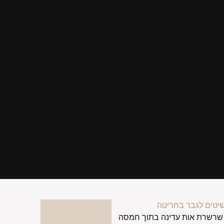
יטים לגבר בחריטה
שרשרת אות עדינה בתוך חמסה