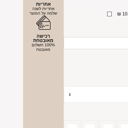
אחריות
אחריות לשנה
שלמה על המוצר
10.
רכישה
מאובטחת
100% תשלום
מאובטח