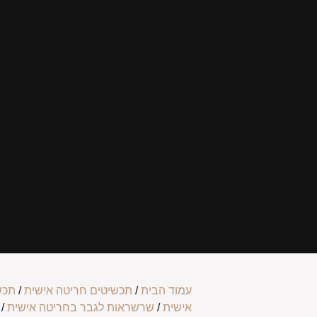
עמוד הבית
/
תכשיטים חריטה אישית
/
תכש
אישית
/
שרשראות לגבר בחריטה אישית
/ 