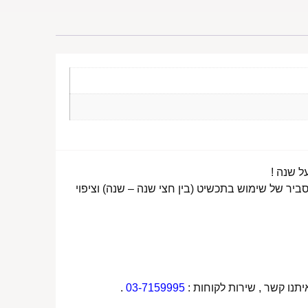
ביר של שימוש בתכשיט (בין חצי שנה – שנה) וציפוי
תנו קשר , שירות לקוחות :
03-7159995
.