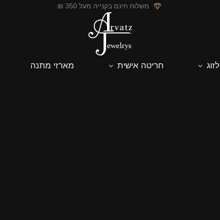
משלוח חינם בקנייה מעל 350 ₪
לזוג
חריטה אישית
מארזי מתנה