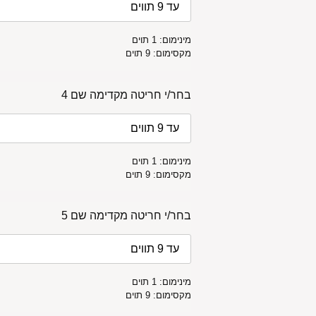
מינימום: 1 תוים
מקסימום: 9 תוים
בחר/י חריטה מקדימה שם 4
מינימום: 1 תוים
מקסימום: 9 תוים
בחר/י חריטה מקדימה שם 5
מינימום: 1 תוים
מקסימום: 9 תוים