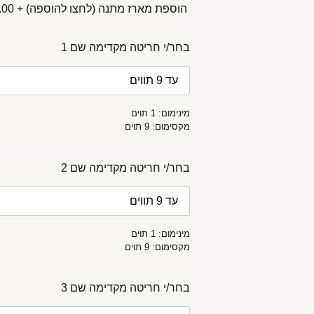
הוספת מארז מתנה (לחצו להוספה)
+
00 ₪
בחר/י חריטה מקדימה שם 1
מינימום: 1 תוים
מקסימום: 9 תוים
בחר/י חריטה מקדימה שם 2
מינימום: 1 תוים
מקסימום: 9 תוים
בחר/י חריטה מקדימה שם 3