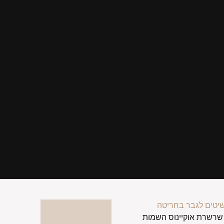
יטים לגבר בחריטה
שרשרת אוקיינוס השמות