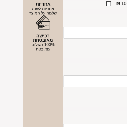
10.
אחריות
אחריות לשנה
שלמה על המוצר
רכישה
מאובטחת
100% תשלום
מאובטח