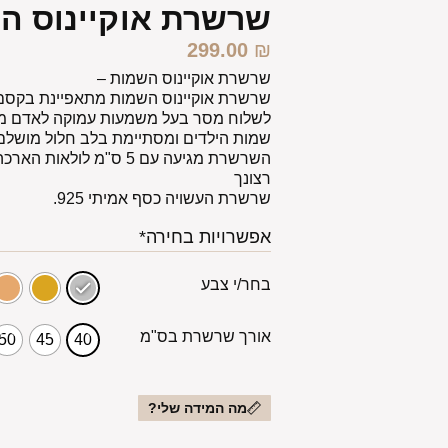
שרשרת אוקיינוס ה
299.00
₪
שרשרת אוקיינוס השמות –
שרשרת אוקיינוס השמות מתאפיינת בקסם ו
שמות הילדים ומסתיימת בלב חלול מושלם 
השרשרת מגיעה עם 5 ס"מ לו
רצונך
שרשרת העשויה כסף אמיתי 925.
אפשרויות בחירה*
בחר/י צבע
אורך שרשרת בס"מ
50
45
40
מה המידה שלי?