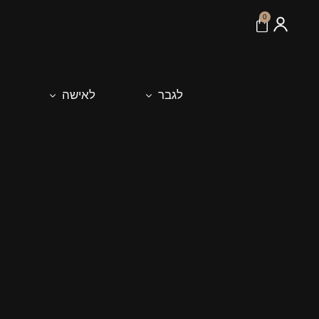
לתוכן
0
לגבר
לאישה