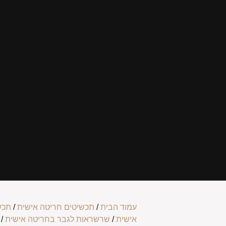
עמוד הבית
/
תכשיטים חריטה אישית
/
תכש
אישית
/
שרשראות לגבר בחריטה אישית
/ 