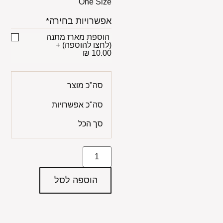
One Size
אפשרויות בחירה*
הוספת מארז מתנה
(לחצו להוספה)
+
10.00 ₪
סה"כ מוצר
סה"כ אפשרויות
סך הכל
הוספה לסל