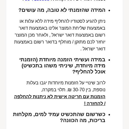
המידה שהזמנתי לא טובה, מה עושים?
ניתן להגיע לסטודיו להחליף מידה ללא עלות או
באמצעות שליחת המוצר אלינו באמצעות דואר
רשום באמצעות דואר ישראל , ולאחר מכן המוצר
יוחזר לכם מתוקן / מוחלף בדואר רשום באמצעות
דואר ישראל .
במידה ועשיתי הזמנה מיוחדת (הזמנתי
מידה מיוחדת, שיניתי משהו בתכשיט)
אוכל להחליף?
לרוב שינויי על הזמנות מיוחדות יגבו בעלות
נוספת, בין 30-70 ₪. תלוי במקרה,
הזמנות עם חריטה אישית לא ניתנות להחלפה
/ להחזרה !
כשרשום שהתכשיט עמיד למים, מקלחות
בריכות, מה הכוונה?