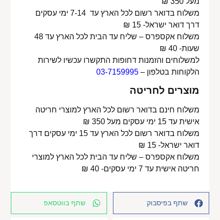
מעל 350 ₪
משלוח בדואר רשום לכל הארץ עד 7-14 ימי עסקים
דרך דואר ישראל- 15 ₪
משלוח אקספרס – שליח עד הבית לכל הארץ עד 48
שעות- 40 ₪
למשלוחים והזמנות דחופות התקשרו עכשיו לשירות
הלקוחות בטלפון –
03-7159995
מוצרים לחריטה
משלוח חינם בדואר רשום לכל הארץ למוצרי חריטה
אישית עד 15 ימי עסקים מעל 350 ₪
משלוח בדואר רשום לכל הארץ עד 15 ימי עסקים דרך
דואר ישראל- 15 ₪
משלוח אקספרס – שליח עד הבית לכל הארץ למוצרי
חריטה אישית עד 7 ימי עסקים- 40 ₪
שתף בפיסבוק
שתף בווטסאפ