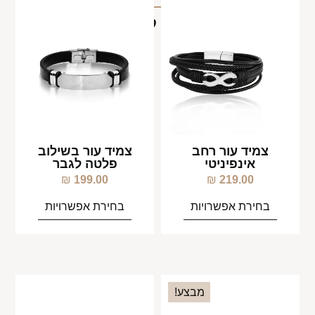
מוצרים קשורים
צמיד עור רחב
צמיד עור בשילוב
אינפיניטי
פלטה לגבר
₪
199.00
₪
219.00
בחירת אפשרויות
בחירת אפשרויות
מבצע!