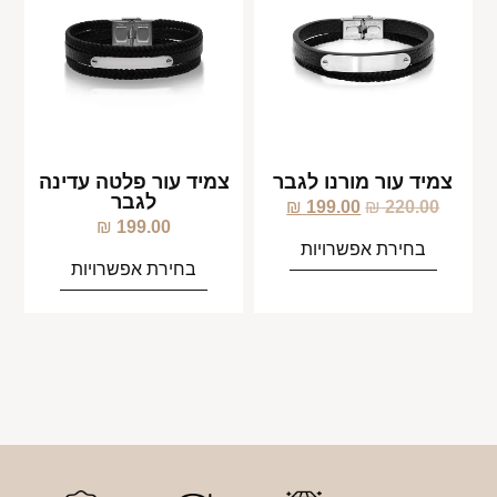
צמיד עור מורנו לגבר
צמיד עור פלטה עדינה
לגבר
₪
199.00
₪
220.00
₪
199.00
בחירת אפשרויות
בחירת אפשרויות