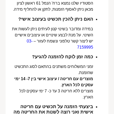
הסטודיו שלנו נמצא ברח' הנמל 61 ראשון לציון
מכאן ניתן לאסוף הזמנות, לתקן או להחליף מידה.
האם ניתן להכין תכשיט בעיצוב אישי?
במידה ומדובר בשינוי קטן לעיתים ניתן לעשות את
השינוי. על מנת לבצע שינויים או עיצובים אישיים
יש ליצור קשר טלפוני ונשמח לעזור –
03-
7159995
כמה זמן לוקח להזמנה להגיע?
זמני המשלוחים משתנים בהתאם לסוג התכשיט
שהזמנת.
מוצרים עם חריטה / עיצוב אישי בין 7- 14 ימי
עסקים לכל הארץ.
מוצרים ללא חריטה 3 עד כ- 7 ימי עסקים לכל
הארץ.
ביצעתי הזמנה על תכשיט עם חריטה
אישית ואני רוצה לשנות את החריטה מה