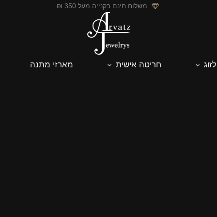
משלוח חינם בקנייה מעל 350 ₪
לזוג
חריטה אישית
מארזי מתנה