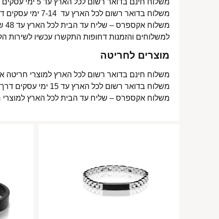
משלוח חינם בדואר רשום לכל הארץ עד 5 ימי עסקים מעל 350 ₪
משלוח בדואר רשום לכל הארץ עד 7-14 ימי עסקים דרך דואר ישראל- 15 ₪
משלוח אקספרס – שליח עד הבית לכל הארץ עד 48 שעות- 40 ₪
למשלוחים והזמנות דחופות התקשרו עכשיו לשירות הל
מוצרים לחריטה
משלוח חינם בדואר רשום לכל הארץ למוצרי חריטה אישית עד 15 ימי עסקים
משלוח בדואר רשום לכל הארץ עד 15 ימי עסקים דרך דואר ישראל- 15 ₪
משלוח אקספרס – שליח עד הבית לכל הארץ למוצרי חריטה אישית עד