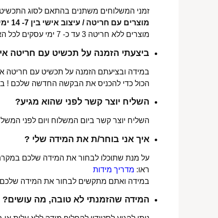
זמני המשלוחים משתנים בהתאם לסוג התכשיט 
מוצרים עם חריטה / עיצוב אישי בין 7- 14 ימי עסקים לכל הארץ.
מוצרים ללא חריטה 3 עד כ- 7 ימי עסקים לכל הארץ.
ביצעתי הזמנה על תכשיט עם חריטה איש
במידה ובציעתם הזמנה על תכשיט עם חריטה אישי
הכול כדי להכניס את הבקשה החדשה שלכם ! ב
השליח יוצר קשר לפני שהוא מגיע?
השליח יוצר קשר ביום המשלוח ויום לפני המשלוח
איך אני בוחר/ת את המידה שלי ?
על מנת שתוכלו לבחור את המידה שלכם במקרה 
ראו:
מדריך מידות
במידה ואתם מתקשים לבחור את המידה שלכם נש
המידה שהזמנתי לא טובה, מה עושים?