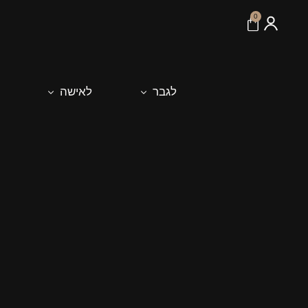
לתוכן
0
לגבר
לאישה