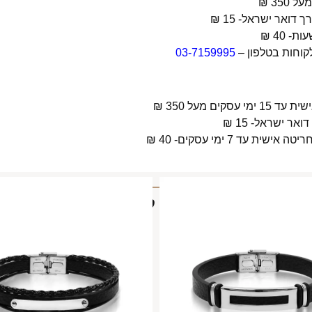
קוחות בטלפון –
03-7159995
 מעל 350 ₪
 7 ימי עסקים- 40 ₪
מוצרים קשורים