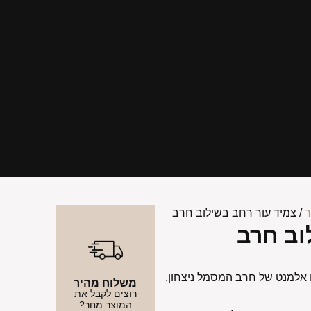
ר
/ צמיד עור רחב בשילוב חרב
וב חרב
 אלמנט של חרב המסמל ניצחון.
משלוח מהיר
רוצים לקבל את
המוצר מחר?