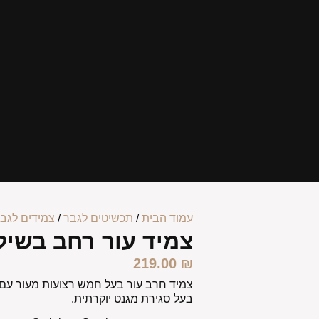
עמוד הבית
/
תכשיטים לגבר
/
צמידים לגב
צמיד עור רחב בשיל
219.00
₪
צמיד חרב עור בעל חמש רצועות מעור עם
בעל סגירת מגנט יוקרתית.