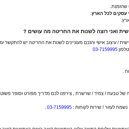
שהזמנת.
ית ואני רוצה לשנות את החריטה מה עושים ?
ת / עיצוב אישי והנכם מעוניינים לשנות את החריטה יש להתקשר עד
טלפון
03-7159995
 .
של טבעת / צמיד / שרשרת , צירפנו לכם מדריך מפורט וסופר פשוט
מח לעזור ! שירות לקוחות :
03-7159995
.