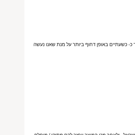
 כ- כשעתיים באופן דחוף ביותר על מנת שאנו נעשה