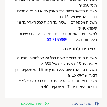
מעל 350 ₪
משלוח בדואר רשום לכל הארץ עד 7-14 ימי עסקים
דרך דואר ישראל- 15 ₪
משלוח אקספרס – שליח עד הבית לכל הארץ עד 48
שעות- 40 ₪
למשלוחים והזמנות דחופות התקשרו עכשיו לשירות
הלקוחות בטלפון –
03-7159995
מוצרים לחריטה
משלוח חינם בדואר רשום לכל הארץ למוצרי חריטה
אישית עד 15 ימי עסקים מעל 350 ₪
משלוח בדואר רשום לכל הארץ עד 15 ימי עסקים דרך
דואר ישראל- 15 ₪
משלוח אקספרס – שליח עד הבית לכל הארץ למוצרי
חריטה אישית עד 7 ימי עסקים- 40 ₪
שתף בפיסבוק
שתף בווטסאפ