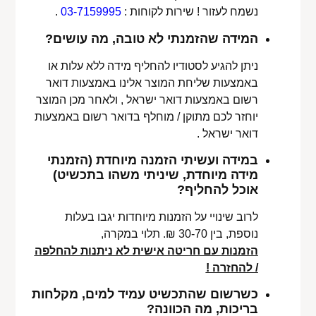
נשמח לעזור ! שירות לקוחות :
03-7159995
.
המידה שהזמנתי לא טובה, מה עושים?
ניתן להגיע לסטודיו להחליף מידה ללא עלות או
באמצעות שליחת המוצר אלינו באמצעות דואר
רשום באמצעות דואר ישראל , ולאחר מכן המוצר
יוחזר לכם מתוקן / מוחלף בדואר רשום באמצעות
דואר ישראל .
במידה ועשיתי הזמנה מיוחדת (הזמנתי
מידה מיוחדת, שיניתי משהו בתכשיט)
אוכל להחליף?
לרוב שינויי על הזמנות מיוחדות יגבו בעלות
נוספת, בין 30-70 ₪. תלוי במקרה,
הזמנות עם חריטה אישית לא ניתנות להחלפה
/ להחזרה !
כשרשום שהתכשיט עמיד למים, מקלחות
בריכות, מה הכוונה?