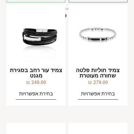
מוצרים קשורים
צמיד חוליות פלטה
צמיד עור רחב בסגירת
שחורה מעוטרת
מגנט
₪
249.00
₪
279.00
בחירת אפשרויות
בחירת אפשרויות