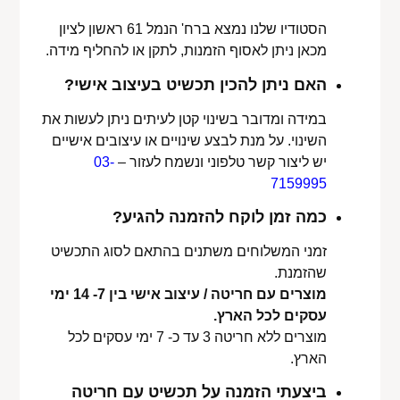
הסטודיו שלנו נמצא ברח' הנמל 61 ראשון לציון
מכאן ניתן לאסוף הזמנות, לתקן או להחליף מידה.
האם ניתן להכין תכשיט בעיצוב אישי?
במידה ומדובר בשינוי קטן לעיתים ניתן לעשות את
השינוי. על מנת לבצע שינויים או עיצובים אישיים
יש ליצור קשר טלפוני ונשמח לעזור –
03-
7159995
כמה זמן לוקח להזמנה להגיע?
זמני המשלוחים משתנים בהתאם לסוג התכשיט
שהזמנת.
מוצרים עם חריטה / עיצוב אישי בין 7- 14 ימי
עסקים לכל הארץ.
מוצרים ללא חריטה 3 עד כ- 7 ימי עסקים לכל
הארץ.
ביצעתי הזמנה על תכשיט עם חריטה