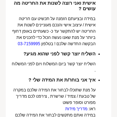
אישית ואני רוצה לשנות את החריטה מה
עושים ?
במידה ובציעתם הזמנה על תכשיט עם חריטה
אישית / עיצוב אישי והנכם מעוניינים לשנות את
החריטה יש להתקשר עד כ- כשעתיים באופן דחוף
ביותר על מנת שאנו נעשה הכול כדי להכניס את
הבקשה החדשה שלכם ! בטלפון
03-7159995
השליח יוצר קשר לפני שהוא מגיע?
השליח יוצר קשר ביום המשלוח ויום לפני המשלוח
.
איך אני בוחר/ת את המידה שלי ?
על מנת שתוכלו לבחור את המידה שלכם במקרה
של טבעת / צמיד / שרשרת , צירפנו לכם מדריך
מפורט וסופר פשוט
ראו:
מדריך מידות
במידה ואתם מתקשים לבחור את המידה שלכם