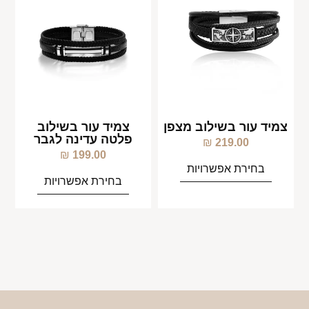
צמיד עור בשילוב מצפן
צמיד עור בשילוב
פלטה עדינה לגבר
₪
219.00
₪
199.00
בחירת אפשרויות
בחירת אפשרויות