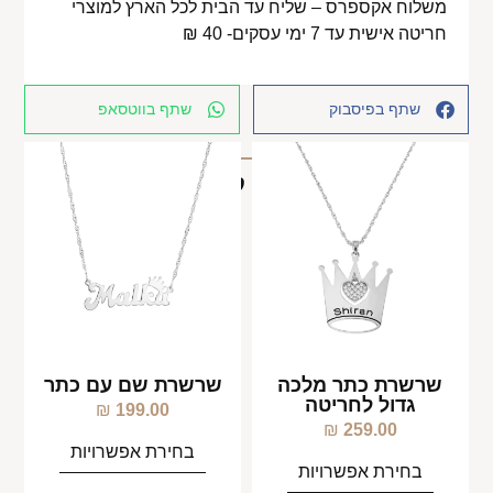
משלוח אקספרס – שליח עד הבית לכל הארץ למוצרי
חריטה אישית עד 7 ימי עסקים- 40 ₪
שתף בפיסבוק
שתף בווטסאפ
מוצרים קשורים
שרשרת כתר מלכה
שרשרת שם עם כתר
גדול לחריטה
₪
199.00
₪
259.00
בחירת אפשרויות
בחירת אפשרויות