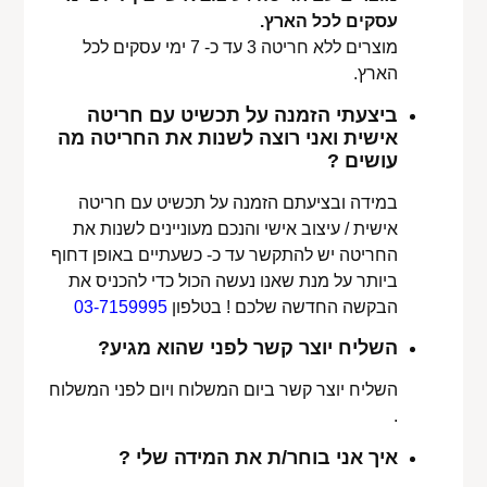
עסקים לכל הארץ.
מוצרים ללא חריטה 3 עד כ- 7 ימי עסקים לכל
הארץ.
ביצעתי הזמנה על תכשיט עם חריטה
אישית ואני רוצה לשנות את החריטה מה
עושים ?
במידה ובציעתם הזמנה על תכשיט עם חריטה
אישית / עיצוב אישי והנכם מעוניינים לשנות את
החריטה יש להתקשר עד כ- כשעתיים באופן דחוף
ביותר על מנת שאנו נעשה הכול כדי להכניס את
הבקשה החדשה שלכם ! בטלפון
03-7159995
השליח יוצר קשר לפני שהוא מגיע?
השליח יוצר קשר ביום המשלוח ויום לפני המשלוח
.
איך אני בוחר/ת את המידה שלי ?