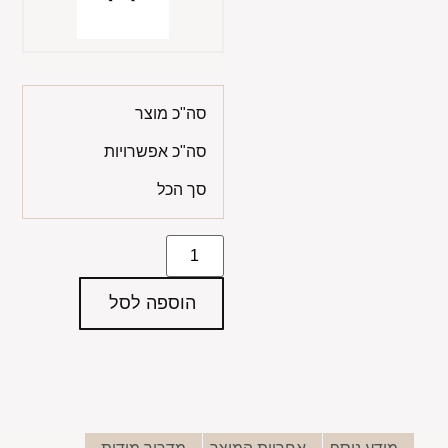
סה"כ מוצר
סה"כ אפשרויות
סך הכל
הוספה לסל