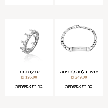
צמיד פלטה לחריטה
טבעת כתר
₪
195.00
₪
249.00
בחירת אפשרויות
בחירת אפשרויות