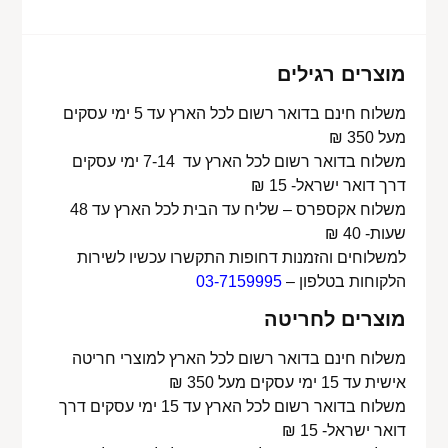
מוצרים רגילים
משלוח חינם בדואר רשום לכל הארץ עד 5 ימי עסקים
מעל 350 ₪
משלוח בדואר רשום לכל הארץ עד 7-14 ימי עסקים
דרך דואר ישראל- 15 ₪
משלוח אקספרס – שליח עד הבית לכל הארץ עד 48
שעות- 40 ₪
למשלוחים והזמנות דחופות התקשרו עכשיו לשירות
הלקוחות בטלפון –
03-7159995
מוצרים לחריטה
משלוח חינם בדואר רשום לכל הארץ למוצרי חריטה
אישית עד 15 ימי עסקים מעל 350 ₪
משלוח בדואר רשום לכל הארץ עד 15 ימי עסקים דרך
דואר ישראל- 15 ₪