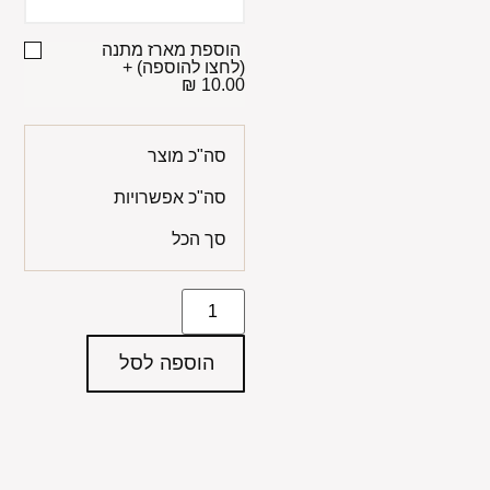
הוספת מארז מתנה
(לחצו להוספה)
+
10.00 ₪
סה"כ מוצר
סה"כ אפשרויות
סך הכל
הוספה לסל