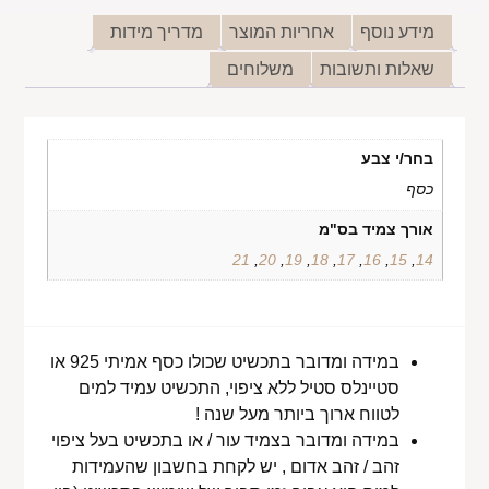
מידע נוסף
אחריות המוצר
מדריך מידות
שאלות ותשובות
משלוחים
בחר/י צבע
כסף
אורך צמיד בס"מ
21
,
20
,
19
,
18
,
17
,
16
,
15
,
14
במידה ומדובר בתכשיט שכולו כסף אמיתי 925 או
סטיינלס סטיל ללא ציפוי, התכשיט עמיד למים
לטווח ארוך ביותר מעל שנה !
במידה ומדובר בצמיד עור / או בתכשיט בעל ציפוי
זהב / זהב אדום , יש לקחת בחשבון שהעמידות