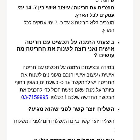
שהזמנת.
מוצרים עם חריטה / עיצוב אישי בין 7- 14 ימי
עסקים לכל הארץ.
מוצרים ללא חריטה 3 עד כ- 7 ימי עסקים לכל
הארץ.
ביצעתי הזמנה על תכשיט עם חריטה
אישית ואני רוצה לשנות את החריטה מה
עושים ?
במידה ובציעתם הזמנה על תכשיט עם חריטה
אישית / עיצוב אישי והנכם מעוניינים לשנות את
החריטה יש להתקשר עד כ- כשעתיים באופן דחוף
ביותר על מנת שאנו נעשה הכול כדי להכניס את
הבקשה החדשה שלכם ! בטלפון
03-7159995
השליח יוצר קשר לפני שהוא מגיע?
השליח יוצר קשר ביום המשלוח ויום לפני המשלוח
.