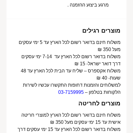
מרגע ביצוע ההזמנה .
מוצרים רגילים
משלוח חינם בדואר רשום לכל הארץ עד 5 ימי עסקים
מעל 350 ₪
משלוח בדואר רשום לכל הארץ עד 7-14 ימי עסקים
דרך דואר ישראל- 15 ₪
משלוח אקספרס – שליח עד הבית לכל הארץ עד 48
שעות- 40 ₪
למשלוחים והזמנות דחופות התקשרו עכשיו לשירות
הלקוחות בטלפון –
03-7159995
מוצרים לחריטה
משלוח חינם בדואר רשום לכל הארץ למוצרי חריטה
אישית עד 15 ימי עסקים מעל 350 ₪
משלוח בדואר רשום לכל הארץ עד 15 ימי עסקים דרך