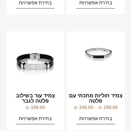
בחירת אפשרויות
בחירת אפשרויות
צמיד חוליות מתכתי עם
צמיד עור בשילוב
פלטה
פלטה לגבר
₪
199.00
₪
349.00
–
₪
299.00
בחירת אפשרויות
בחירת אפשרויות