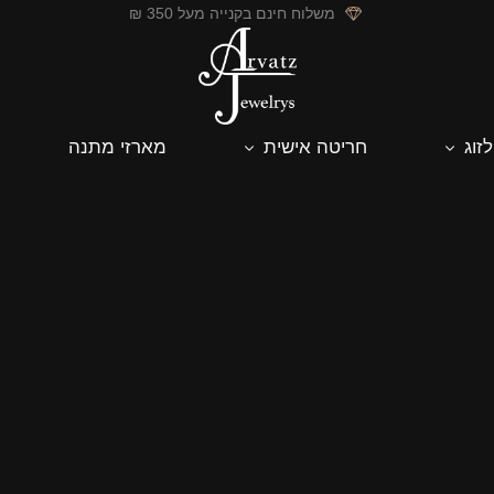
משלוח חינם בקנייה מעל 350 ₪
לזוג
חריטה אישית
מארזי מתנה