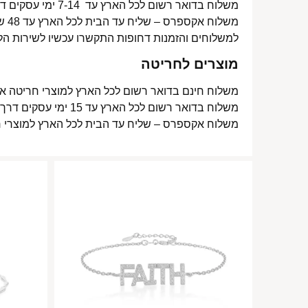
משלוח בדואר רשום לכל הארץ עד 7-14 ימי עסקים דרך דואר ישראל- 15 ₪
משלוח אקספרס – שליח עד הבית לכל הארץ עד 48 שעות- 40 ₪
למשלוחים והזמנות דחופות התקשרו עכשיו לשירות הל
מוצרים לחריטה
משלוח חינם בדואר רשום לכל הארץ למוצרי חריטה אישית עד 15 ימי עסקים
משלוח בדואר רשום לכל הארץ עד 15 ימי עסקים דרך דואר ישראל- 15 ₪
משלוח אקספרס – שליח עד הבית לכל הארץ למוצרי חריטה אישית עד