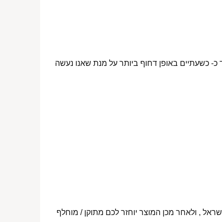
 כ- כשעתיים באופן דחוף ביותר על מנת שאנו נעשה
ראל , ולאחר מכן המוצר יוחזר לכם מתוקן / מוחלף