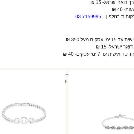
קוחות בטלפון –
03-7159995
 מעל 350 ₪
 7 ימי עסקים- 40 ₪
מוצרים קשורים