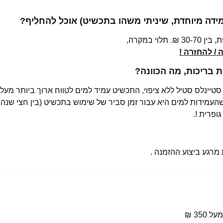
מידה מיוחדת, שיניתי משהו בתכשיט) אוכל להחליף?
י במקרה,
/ להחזרה !
בריכות, מה הכוונה?
רגע ביצוע ההזמנה .