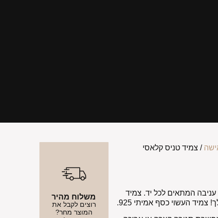
ישה
/ צמיד טניס קלאסי
ניבה המתאים לכל יד. צמיד
משלוח מהיר
מיד העשוי כסף אמיתי 925.
רוצים לקבל את
המוצר מחר?