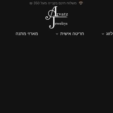
משלוח חינם בקנייה מעל 350 ₪
לזוג
חריטה אישית
מארזי מתנה