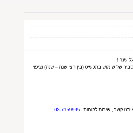
ביר של שימוש בתכשיט (בין חצי שנה – שנה) וציפוי
תנו קשר , שירות לקוחות :
03-7159995
.