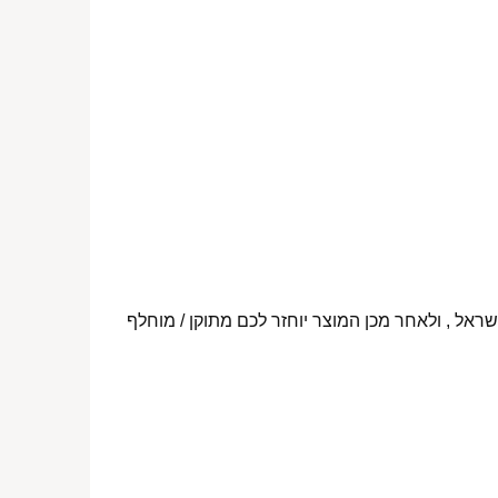
ראל , ולאחר מכן המוצר יוחזר לכם מתוקן / מוחלף