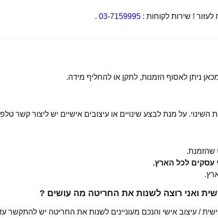
זור ! שירות לקוחות :
03-7159995
.
 השינוי. על מנת לבצע שינויים או עיצובים אישיים יש ליצור קשר טלפו
שהזמנת.
ית ואני רוצה לשנות את החריטה מה עושים ?
ת / עיצוב אישי והנכם מעוניינים לשנות את החריטה יש להתקשר עד