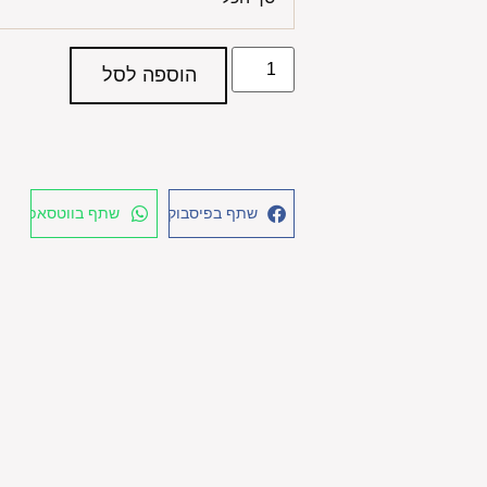
הוספה לסל
שתף בפיסבוק
שתף בווטסאפ