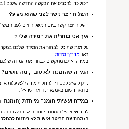
הכול כדי להכניס את הבקשה החדשה שלכם ! ב
השליח יוצר קשר לפני שהוא מגיע?
השליח יוצר קשר ביום המשלוח ויום לפני המשלוח
איך אני בוחר/ת את המידה שלי ?
על מנת שתוכלו לבחור את המידה שלכם במקרה 
ראו:
מדריך מידות
במידה ואתם מתקשים לבחור את המידה שלכם נש
המידה שהזמנתי לא טובה, מה עושים?
ניתן להגיע לסטודיו להחליף מידה ללא עלות או
בדואר רשום באמצעות דואר ישראל .
במידה ועשיתי הזמנה מיוחדת (הזמנתי 
לרוב שינויי על הזמנות מיוחדות יגבו בעלות נוספת, בין 30-70 ₪. תלו
הזמנות עם חריטה אישית לא ניתנות להחלפה 