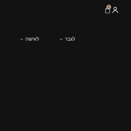
לתוכן
0
לגבר
לאישה