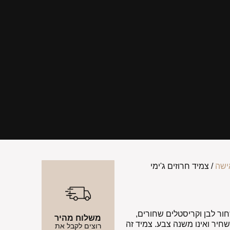
ישה
/ צמיד חרוזים ג'ימי
חור לבן וקריסטלים שחורים,
משלוח מהיר
חיר ואינו משנה צבע. צמיד זה
רוצים לקבל את