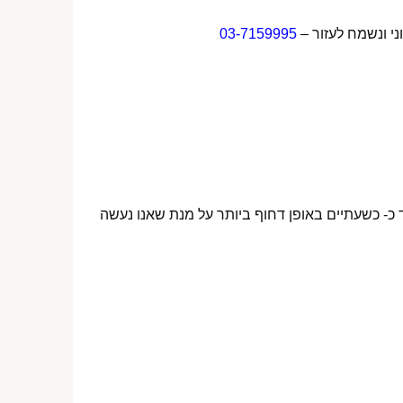
ני ונשמח לעזור –
03-7159995
 כ- כשעתיים באופן דחוף ביותר על מנת שאנו נעשה