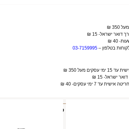
קוחות בטלפון –
03-7159995
 מעל 350 ₪
 7 ימי עסקים- 40 ₪
מוצרים קשורים