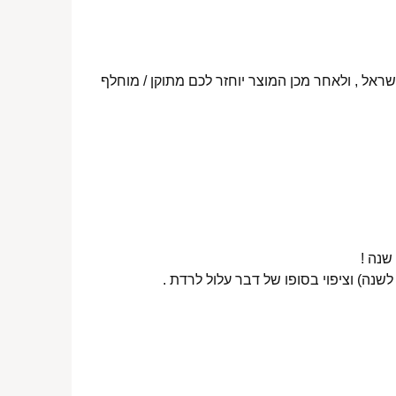
ראל , ולאחר מכן המוצר יוחזר לכם מתוקן / מוחלף