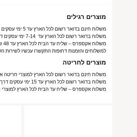
מוצרים רגילים
משלוח חינם בדואר רשום לכל הארץ עד 5 ימי עסקים מעל 350 ₪
משלוח בדואר רשום לכל הארץ עד 7-14 ימי עסקים דרך דואר ישראל- 15 ₪
משלוח אקספרס – שליח עד הבית לכל הארץ עד 48 שעות- 40 ₪
למשלוחים והזמנות דחופות התקשרו עכשיו לשירות הל
מוצרים לחריטה
משלוח חינם בדואר רשום לכל הארץ למוצרי חריטה אישית עד 15 ימי עסקים
משלוח בדואר רשום לכל הארץ עד 15 ימי עסקים דרך דואר ישראל- 15 ₪
משלוח אקספרס – שליח עד הבית לכל הארץ למוצרי חריטה אישית עד