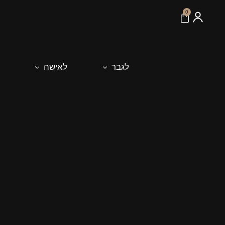
לתוכן
0
לגבר
לאישה