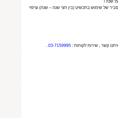
ביר של שימוש בתכשיט (בין חצי שנה – שנה) וציפוי
תנו קשר , שירות לקוחות :
03-7159995
.