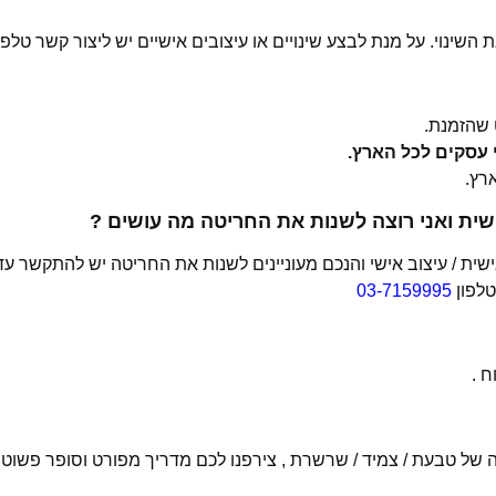
 השינוי. על מנת לבצע שינויים או עיצובים אישיים יש ליצור קשר טלפו
שהזמנת.
ית ואני רוצה לשנות את החריטה מה עושים ?
ת / עיצוב אישי והנכם מעוניינים לשנות את החריטה יש להתקשר עד
טלפון
03-7159995
 .
של טבעת / צמיד / שרשרת , צירפנו לכם מדריך מפורט וסופר פשוט