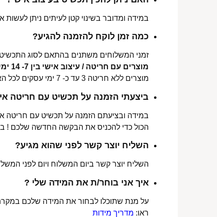
במידה ומדובר בשינוי קטן לעיתים ניתן לעשות את
כמה זמן לוקח להזמנה להגיע?
זמני המשלוחים משתנים בהתאם לסוג התכשיט 
מוצרים עם חריטה / עיצוב אישי בין 7- 14 ימי עסקים לכל הארץ.
מוצרים ללא חריטה 3 עד כ- 7 ימי עסקים לכל הארץ.
ביצעתי הזמנה על תכשיט עם חריטה איש
במידה ובציעתם הזמנה על תכשיט עם חריטה אישי
הכול כדי להכניס את הבקשה החדשה שלכם ! ב
השליח יוצר קשר לפני שהוא מגיע?
השליח יוצר קשר ביום המשלוח ויום לפני המשלוח
איך אני בוחר/ת את המידה שלי ?
על מנת שתוכלו לבחור את המידה שלכם במקרה 
ראו:
מדריך מידות