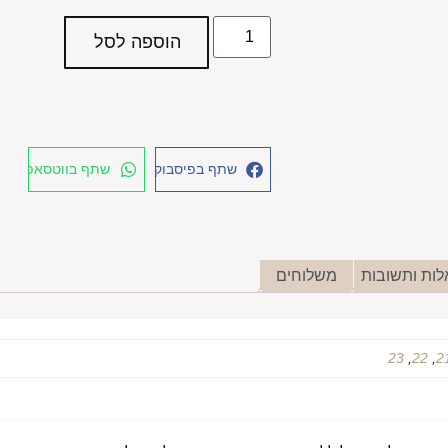
הוספה לסל
שתף בפיסבוק
שתף בווטסאפ
ות ותשובות
משלוחים
23
,
22
,
2