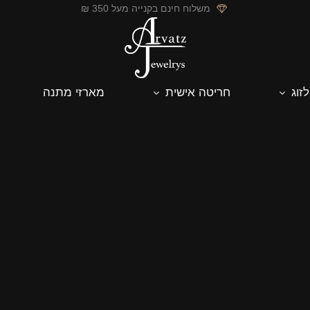
משלוח חינם בקנייה מעל 350 ₪
לזוג
חריטה אישית
מארזי מתנה