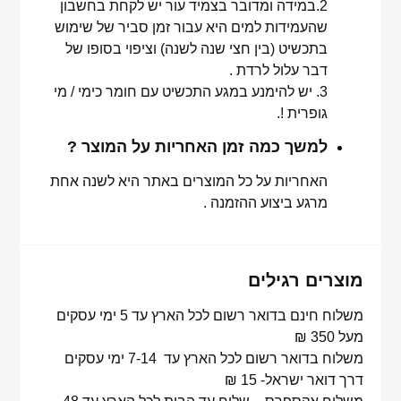
2.במידה ומדובר בצמיד עור יש לקחת בחשבון
שהעמידות למים היא עבור זמן סביר של שימוש
בתכשיט (בין חצי שנה לשנה) וציפוי בסופו של
דבר עלול לרדת .
3. יש להימנע במגע התכשיט עם חומר כימי / מי
גופרית !.
למשך כמה זמן האחריות על המוצר ?
האחריות על כל המוצרים באתר היא לשנה אחת
מרגע ביצוע ההזמנה .
מוצרים רגילים
משלוח חינם בדואר רשום לכל הארץ עד 5 ימי עסקים
מעל 350 ₪
משלוח בדואר רשום לכל הארץ עד 7-14 ימי עסקים
דרך דואר ישראל- 15 ₪