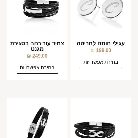
עגילי חותם לחריטה
צמיד עור רחב בסגירת
מגנט
₪
199.00
₪
249.00
בחירת אפשרויות
בחירת אפשרויות