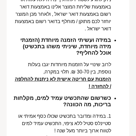
באמצעות שליחת המוצר אלינו באמצעות דואר
רשום באמצעות דואר ישראל , ולאחר מכן המוצר
יוחזר לכם מתוקן / מוחלף בדואר רשום באמצעות
דואר ישראל .
במידה ועשיתי הזמנה מיוחדת (הזמנתי
מידה מיוחדת, שיניתי משהו בתכשיט)
אוכל להחליף?
לרוב שינויי על הזמנות מיוחדות יגבו בעלות
נוספת, בין 30-70 ₪. תלוי במקרה,
הזמנות עם חריטה אישית לא ניתנות להחלפה
/ להחזרה !
כשרשום שהתכשיט עמיד למים, מקלחות
בריכות, מה הכוונה?
1. במידה ומדובר בתכשיט שכולו כסף אמיתי או
סטיינלס סטיל ללא ציפוי, התכשיט עמיד למים
לטווח ארוך ביותר מעל שנה !