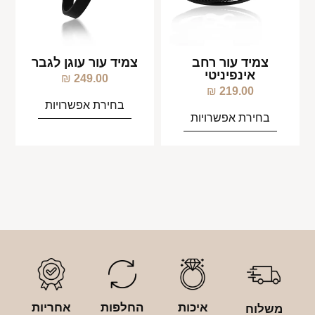
צמיד עור רחב
צמיד עור עוגן לגבר
אינפיניטי
₪
249.00
₪
219.00
בחירת אפשרויות
בחירת אפשרויות
איכות
החלפות
אחריות
משלוח