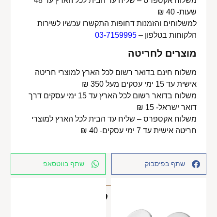
משלוח אקספרס – שליח עד הבית לכל הארץ עד 48
שעות- 40 ₪
למשלוחים והזמנות דחופות התקשרו עכשיו לשירות
הלקוחות בטלפון –
03-7159995
מוצרים לחריטה
משלוח חינם בדואר רשום לכל הארץ למוצרי חריטה
אישית עד 15 ימי עסקים מעל 350 ₪
משלוח בדואר רשום לכל הארץ עד 15 ימי עסקים דרך
דואר ישראל- 15 ₪
משלוח אקספרס – שליח עד הבית לכל הארץ למוצרי
חריטה אישית עד 7 ימי עסקים- 40 ₪
שתף בפיסבוק
שתף בווטסאפ
מוצרים קשורים