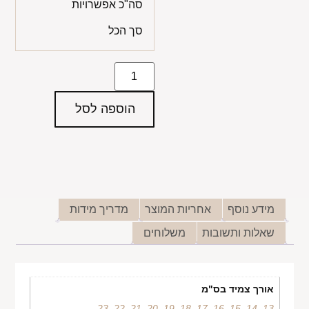
סה"כ אפשרויות
סך הכל
הוספה לסל
מידע נוסף
אחריות המוצר
מדריך מידות
שאלות ותשובות
משלוחים
אורך צמיד בס"מ
23
,
22
,
21
,
20
,
19
,
18
,
17
,
16
,
15
,
14
,
13