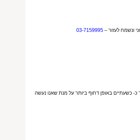
ני ונשמח לעזור –
03-7159995
 כ- כשעתיים באופן דחוף ביותר על מנת שאנו נעשה