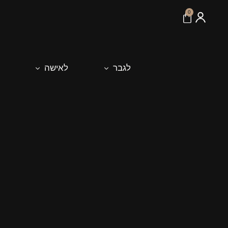
לתוכן
0
לגבר
לאישה