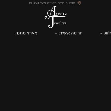
משלוח חינם בקנייה מעל 350 ₪
לזוג
חריטה אישית
מארזי מתנה