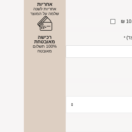
אחריות
אחריות לשנה
שלמה על המוצר
10.
רכישה
*
מאובטחת
100% תשלום
מאובטח