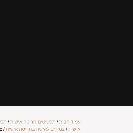
עמוד הבית
/
תכשיטים חריטה אישית
/
תכש
אישית
/
צמידים לאישה בחריטה אישית
/ צ