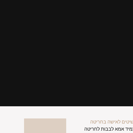
יטים לאישה בחריטה
מיד אמא לבבות לחריטה