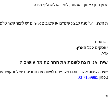
 השינוי. על מנת לבצע שינויים או עיצובים אישיים יש ליצור קשר טלפו
שהזמנת.
ית ואני רוצה לשנות את החריטה מה עושים ?
ת / עיצוב אישי והנכם מעוניינים לשנות את החריטה יש להתקשר עד
טלפון
03-7159995
 .