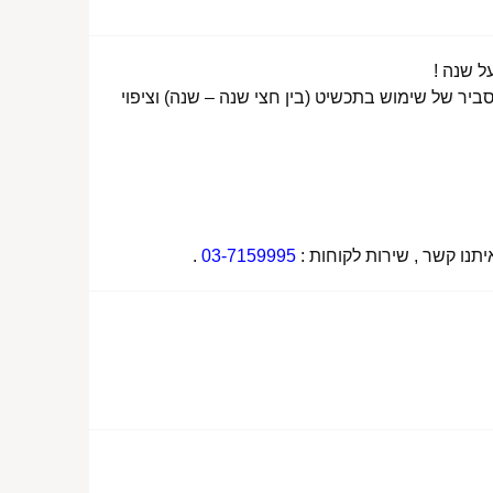
ביר של שימוש בתכשיט (בין חצי שנה – שנה) וציפוי
תנו קשר , שירות לקוחות :
03-7159995
.