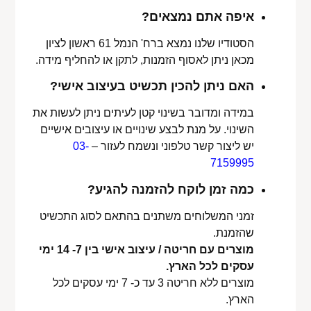
איפה אתם נמצאים?
הסטודיו שלנו נמצא ברח' הנמל 61 ראשון לציון
מכאן ניתן לאסוף הזמנות, לתקן או להחליף מידה.
האם ניתן להכין תכשיט בעיצוב אישי?
במידה ומדובר בשינוי קטן לעיתים ניתן לעשות את
השינוי. על מנת לבצע שינויים או עיצובים אישיים
יש ליצור קשר טלפוני ונשמח לעזור –
03-
7159995
כמה זמן לוקח להזמנה להגיע?
זמני המשלוחים משתנים בהתאם לסוג התכשיט
שהזמנת.
מוצרים עם חריטה / עיצוב אישי בין 7- 14 ימי
עסקים לכל הארץ.
מוצרים ללא חריטה 3 עד כ- 7 ימי עסקים לכל
הארץ.