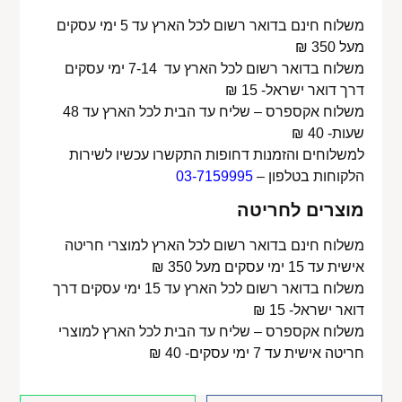
משלוח חינם בדואר רשום לכל הארץ עד 5 ימי עסקים
מעל 350 ₪
משלוח בדואר רשום לכל הארץ עד 7-14 ימי עסקים
דרך דואר ישראל- 15 ₪
משלוח אקספרס – שליח עד הבית לכל הארץ עד 48
שעות- 40 ₪
למשלוחים והזמנות דחופות התקשרו עכשיו לשירות
הלקוחות בטלפון –
03-7159995
מוצרים לחריטה
משלוח חינם בדואר רשום לכל הארץ למוצרי חריטה
אישית עד 15 ימי עסקים מעל 350 ₪
משלוח בדואר רשום לכל הארץ עד 15 ימי עסקים דרך
דואר ישראל- 15 ₪
משלוח אקספרס – שליח עד הבית לכל הארץ למוצרי
חריטה אישית עד 7 ימי עסקים- 40 ₪