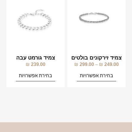
צמיד זירקונים בולטים
צמיד גורמט עבה
₪
239.00
₪
299.00
–
₪
249.00
בחירת אפשרויות
בחירת אפשרויות