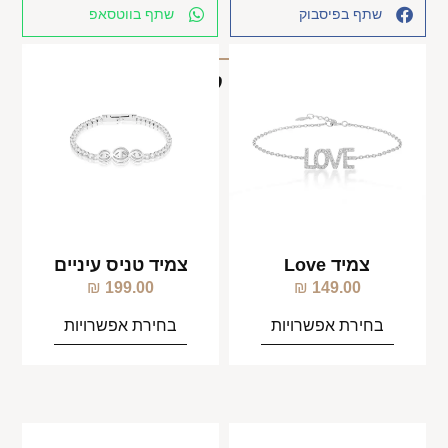
שתף בפיסבוק
שתף בווטסאפ
מוצרים קשורים
צמיד Love
צמיד טניס עיניים
₪
199.00
₪
149.00
בחירת אפשרויות
בחירת אפשרויות