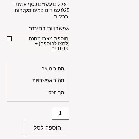
העגילים עשויים כסף אמיתי
925 עמידים במים מקלחות
ובריכות.
אפשרויות בחירה*
הוספת מארז מתנה
(לחצו להוספה)
+
10.00 ₪
סה"כ מוצר
סה"כ אפשרויות
סך הכל
הוספה לסל