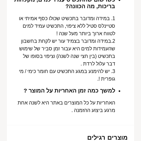
בריכות, מה הכוונה?
1. במידה ומדובר בתכשיט שכולו כסף אמיתי או
סטיינלס סטיל ללא ציפוי, התכשיט עמיד למים
לטווח ארוך ביותר מעל שנה !
2.במידה ומדובר בצמיד עור יש לקחת בחשבון
שהעמידות למים היא עבור זמן סביר של שימוש
בתכשיט (בין חצי שנה לשנה) וציפוי בסופו של
דבר עלול לרדת .
3. יש להימנע במגע התכשיט עם חומר כימי / מי
גופרית !.
למשך כמה זמן האחריות על המוצר ?
האחריות על כל המוצרים באתר היא לשנה אחת
מרגע ביצוע ההזמנה .
מוצרים רגילים