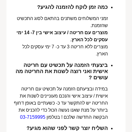
כמה זמן לוקח להזמנה להגיע?
זמני המשלוחים משתנים בהתאם לסוג התכשיט
שהזמנת.
מוצרים עם חריטה / עיצוב אישי בין 7- 14 ימי
עסקים לכל הארץ.
מוצרים ללא חריטה 3 עד כ- 7 ימי עסקים לכל
הארץ.
ביצעתי הזמנה על תכשיט עם חריטה
אישית ואני רוצה לשנות את החריטה מה
עושים ?
במידה ובציעתם הזמנה על תכשיט עם חריטה
אישית / עיצוב אישי והנכם מעוניינים לשנות את
החריטה יש להתקשר עד כ- כשעתיים באופן דחוף
ביותר על מנת שאנו נעשה הכול כדי להכניס את
הבקשה החדשה שלכם ! בטלפון
03-7159995
השליח יוצר קשר לפני שהוא מגיע?