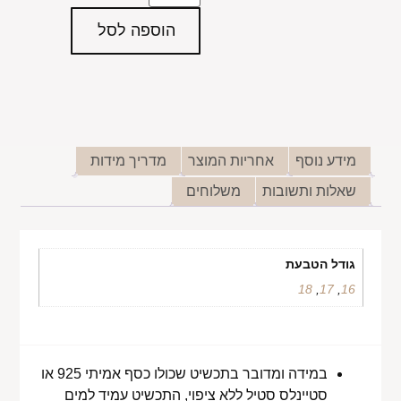
הוספה לסל
מידע נוסף
אחריות המוצר
מדריך מידות
שאלות ותשובות
משלוחים
גודל הטבעת
18
,
17
,
16
במידה ומדובר בתכשיט שכולו כסף אמיתי 925 או
סטיינלס סטיל ללא ציפוי, התכשיט עמיד למים