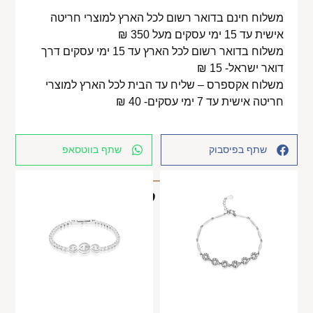
משלוח חינם בדואר רשום לכל הארץ למוצרי חריטה
אישית עד 15 ימי עסקים מעל 350 ₪
משלוח בדואר רשום לכל הארץ עד 15 ימי עסקים דרך
דואר ישראל- 15 ₪
משלוח אקספרס – שליח עד הבית לכל הארץ למוצרי
חריטה אישית עד 7 ימי עסקים- 40 ₪
שתף בפיסבוק
שתף בווטסאפ
מוצרים קשורים