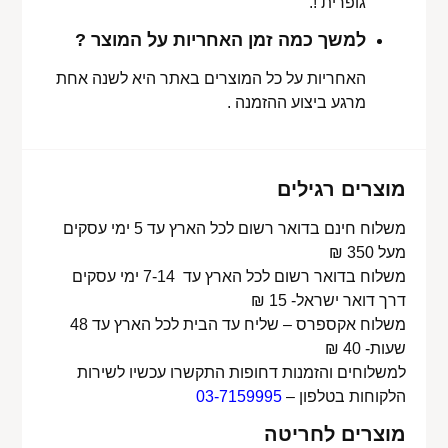
גופרית !.
למשך כמה זמן האחריות על המוצר ?
האחריות על כל המוצרים באתר היא לשנה אחת
מרגע ביצוע ההזמנה .
מוצרים רגילים
משלוח חינם בדואר רשום לכל הארץ עד 5 ימי עסקים
מעל 350 ₪
משלוח בדואר רשום לכל הארץ עד 7-14 ימי עסקים
דרך דואר ישראל- 15 ₪
משלוח אקספרס – שליח עד הבית לכל הארץ עד 48
שעות- 40 ₪
למשלוחים והזמנות דחופות התקשרו עכשיו לשירות
הלקוחות בטלפון –
03-7159995
מוצרים לחריטה