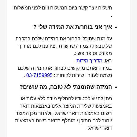
השליח יוצר קשר ביום המשלוח ויום לפני המשלוח
.
איך אני בוחר/ת את המידה שלי ?
על מנת שתוכלו לבחור את המידה שלכם במקרה
של טבעת / צמיד / שרשרת , צירפנו לכם מדריך
מפורט וסופר פשוט
ראו:
מדריך מידות
במידה ואתם מתקשים לבחור את המידה שלכם
נשמח לעזור ! שירות לקוחות :
03-7159995
.
המידה שהזמנתי לא טובה, מה עושים?
ניתן להגיע לסטודיו להחליף מידה ללא עלות או
באמצעות שליחת המוצר אלינו באמצעות דואר
רשום באמצעות דואר ישראל , ולאחר מכן המוצר
יוחזר לכם מתוקן / מוחלף בדואר רשום באמצעות
דואר ישראל .