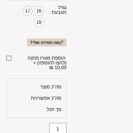
גודל
17
16
הטבעת
18
מה המידה שלי?
הוספת מארז מתנה
(לחצו להוספה)
+
10.00 ₪
סה"כ מוצר
סה"כ אפשרויות
סך הכל