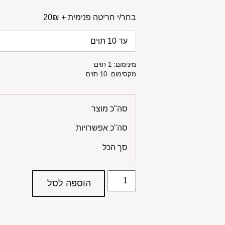
בחר/י חריטה פנימית + 20₪
מינימום: 1 תוים
מקסימום: 10 תוים
סה"כ מוצר
סה"כ אפשרויות
סך הכל
הוספה לסל