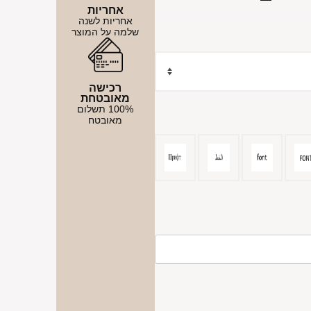
אחריות
אחריות לשנה
שלמה על המוצר
רכישה
מאובטחת
100% תשלום
מאובטח