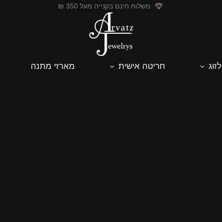
משלוח חינם בקנייה מעל 350 ₪
לזוג
חריטה אישית
מארזי מתנה