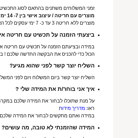
זמני המשלוחים משתנים בהתאם לסוג התכשיט 
מוצרים עם חריטה / עיצוב אישי בין 7- 14 ימי עסקים לכל הארץ.
מוצרים ללא חריטה 3 עד כ- 7 ימי עסקים לכל הארץ.
ביצעתי הזמנה על תכשיט עם חריטה איש
במידה ובציעתם הזמנה על תכשיט עם חריטה אישי
הכול כדי להכניס את הבקשה החדשה שלכם ! ב
השליח יוצר קשר לפני שהוא מגיע?
השליח יוצר קשר ביום המשלוח ויום לפני המשלוח
איך אני בוחר/ת את המידה שלי ?
על מנת שתוכלו לבחור את המידה שלכם במקרה 
ראו:
מדריך מידות
במידה ואתם מתקשים לבחור את המידה שלכם נש
המידה שהזמנתי לא טובה, מה עושים?