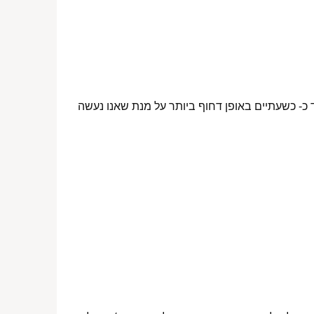
 כ- כשעתיים באופן דחוף ביותר על מנת שאנו נעשה