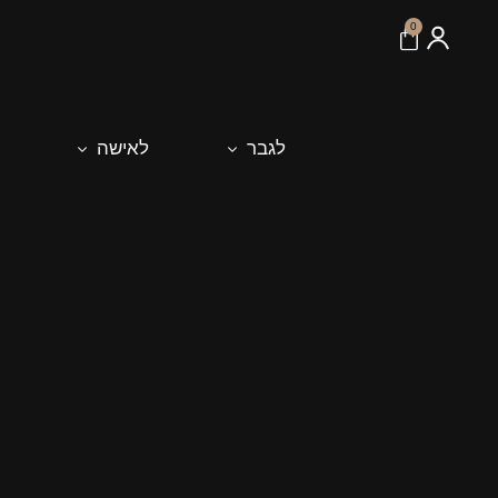
לתוכן
0
לגבר
לאישה