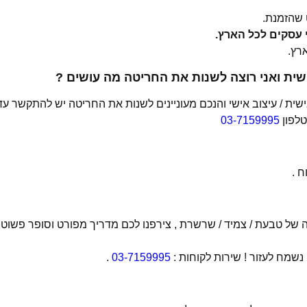
שהזמנת.
ית ואני רוצה לשנות את החריטה מה עושים ?
ת / עיצוב אישי והנכם מעוניינים לשנות את החריטה יש להתקשר עד
טלפון
03-7159995
 .
של טבעת / צמיד / שרשרת , צירפנו לכם מדריך מפורט וסופר פשוט
מח לעזור ! שירות לקוחות :
03-7159995
.