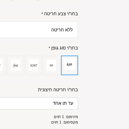
בחר/י צבע חריטה
*
בחר/י סוג גופן
*
בחר/י חריטה חיצונית
מינימום: 1 תוים
מקסימום: 1 תוים