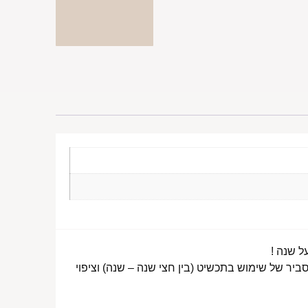
ביר של שימוש בתכשיט (בין חצי שנה – שנה) וציפוי