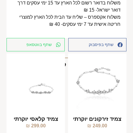
משלוח בדואר רשום לכל הארץ עד 15 ימי עסקים דרך
דואר ישראל- 15 ₪
משלוח אקספרס – שליח עד הבית לכל הארץ למוצרי
חריטה אישית עד 7 ימי עסקים- 40 ₪
שתף בפיסבוק
שתף בווטסאפ
מוצרים קשורים
צמיד זירקונים יוקרתי
צמיד קלאסי יוקרתי
₪
299.00
₪
249.00