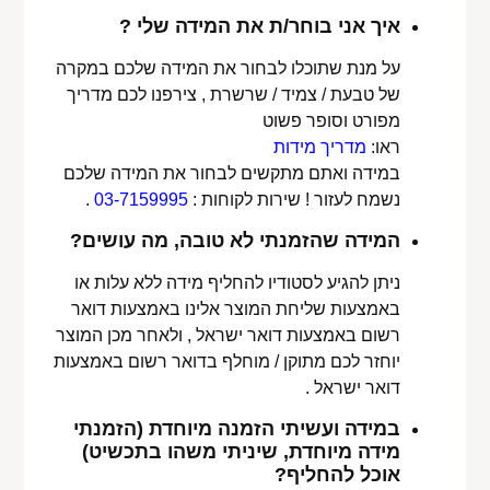
איך אני בוחר/ת את המידה שלי ?
על מנת שתוכלו לבחור את המידה שלכם במקרה
של טבעת / צמיד / שרשרת , צירפנו לכם מדריך
מפורט וסופר פשוט
ראו:
מדריך מידות
במידה ואתם מתקשים לבחור את המידה שלכם
נשמח לעזור ! שירות לקוחות :
03-7159995
.
המידה שהזמנתי לא טובה, מה עושים?
ניתן להגיע לסטודיו להחליף מידה ללא עלות או
באמצעות שליחת המוצר אלינו באמצעות דואר
רשום באמצעות דואר ישראל , ולאחר מכן המוצר
יוחזר לכם מתוקן / מוחלף בדואר רשום באמצעות
דואר ישראל .
במידה ועשיתי הזמנה מיוחדת (הזמנתי
מידה מיוחדת, שיניתי משהו בתכשיט)
אוכל להחליף?