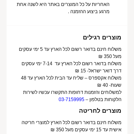
האחריות על כל המוצרים באתר היא לשנה אחת
מרגע ביצוע ההזמנה .
מוצרים רגילים
משלוח חינם בדואר רשום לכל הארץ עד 5 ימי עסקים
מעל 350 ₪
משלוח בדואר רשום לכל הארץ עד 7-14 ימי עסקים
דרך דואר ישראל- 15 ₪
משלוח אקספרס – שליח עד הבית לכל הארץ עד 48
שעות- 40 ₪
למשלוחים והזמנות דחופות התקשרו עכשיו לשירות
הלקוחות בטלפון –
03-7159995
מוצרים לחריטה
משלוח חינם בדואר רשום לכל הארץ למוצרי חריטה
אישית עד 15 ימי עסקים מעל 350 ₪