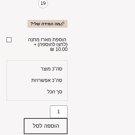
19
מה המידה שלי?
הוספת מארז מתנה
(לחצו להוספה)
+
10.00 ₪
סה"כ מוצר
סה"כ אפשרויות
סך הכל
הוספה לסל