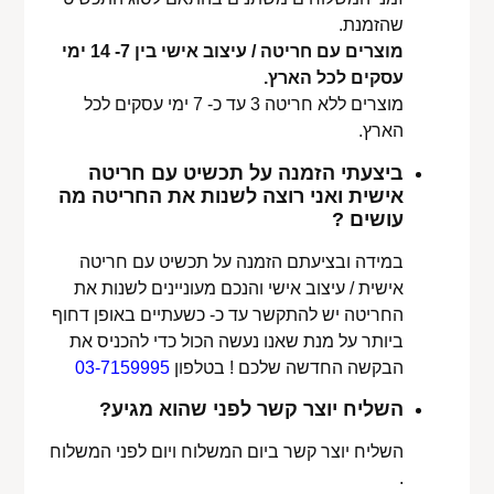
שהזמנת.
מוצרים עם חריטה / עיצוב אישי בין 7- 14 ימי
עסקים לכל הארץ.
מוצרים ללא חריטה 3 עד כ- 7 ימי עסקים לכל
הארץ.
ביצעתי הזמנה על תכשיט עם חריטה
אישית ואני רוצה לשנות את החריטה מה
עושים ?
במידה ובציעתם הזמנה על תכשיט עם חריטה
אישית / עיצוב אישי והנכם מעוניינים לשנות את
החריטה יש להתקשר עד כ- כשעתיים באופן דחוף
ביותר על מנת שאנו נעשה הכול כדי להכניס את
הבקשה החדשה שלכם ! בטלפון
03-7159995
השליח יוצר קשר לפני שהוא מגיע?
השליח יוצר קשר ביום המשלוח ויום לפני המשלוח
.