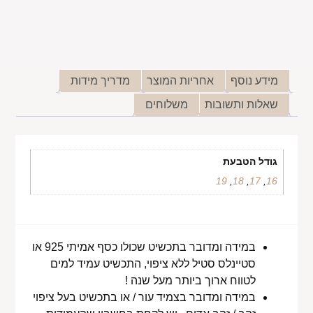
מידע נוסף
אחריות המוצר
מדריך מידות
שאלות ותשובות
משלוחים
גודל הטבעת
19
,
18
,
17
,
16
במידה ומדובר בתכשיט שכולו כסף אמיתי 925 או
סטיינלס סטיל ללא ציפוי, התכשיט עמיד למים
לטווח ארוך ביותר מעל שנה !
במידה ומדובר בצמיד עור / או בתכשיט בעל ציפוי