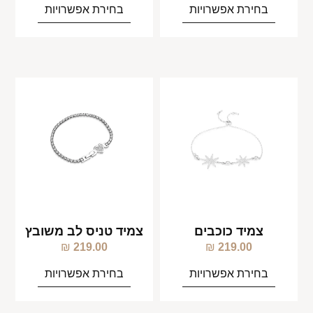
בחירת אפשרויות
בחירת אפשרויות
צמיד כוכבים
צמיד טניס לב משובץ
₪
219.00
₪
219.00
בחירת אפשרויות
בחירת אפשרויות