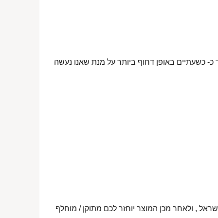
 כ- כשעתיים באופן דחוף ביותר על מנת שאנו נעשה
ראל , ולאחר מכן המוצר יוחזר לכם מתוקן / מוחלף