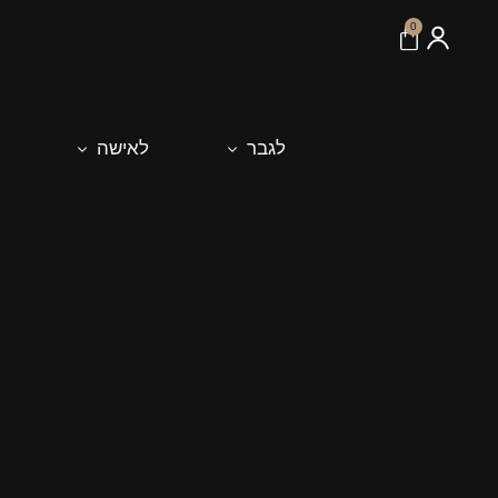
לתוכן
0
לגבר
לאישה