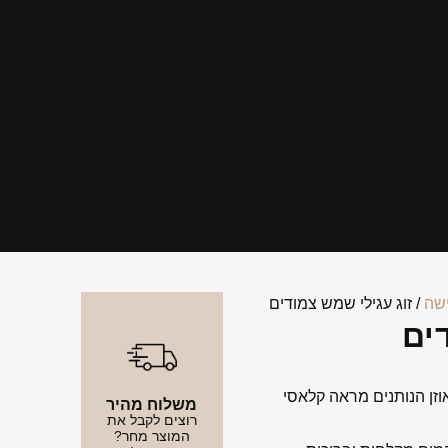
ישה
/ זוג עגילי שמש צמודים
ים
וזן הנותנים מראה קלאסי
משלוח מהיר
רוצים לקבל את
המוצר מחר?