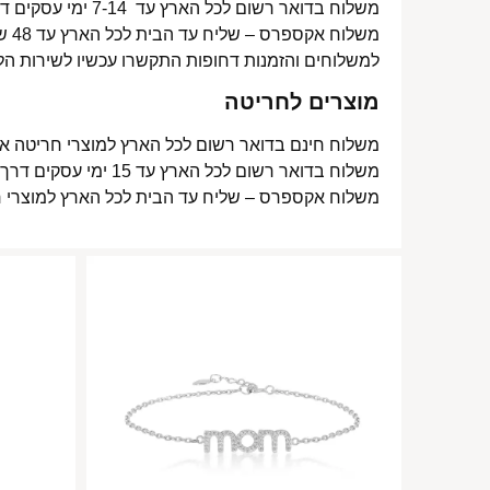
משלוח בדואר רשום לכל הארץ עד 7-14 ימי עסקים דרך דואר ישראל- 15 ₪
משלוח אקספרס – שליח עד הבית לכל הארץ עד 48 שעות- 40 ₪
למשלוחים והזמנות דחופות התקשרו עכשיו לשירות הל
מוצרים לחריטה
משלוח חינם בדואר רשום לכל הארץ למוצרי חריטה אישית עד 15 ימי עסקים
משלוח בדואר רשום לכל הארץ עד 15 ימי עסקים דרך דואר ישראל- 15 ₪
משלוח אקספרס – שליח עד הבית לכל הארץ למוצרי חריטה אישית עד