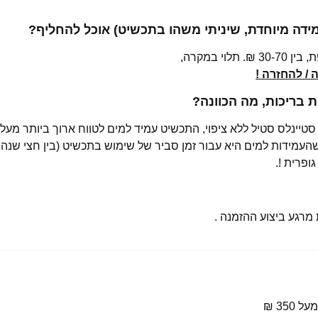
מידה מיוחדת, שיניתי משהו בתכשיט) אוכל להחליף?
י במקרה,
/ להחזרה !
בריכות, מה הכוונה?
רגע ביצוע ההזמנה .