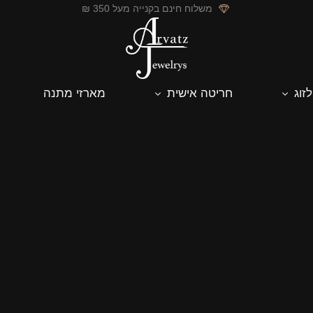
משלוח חינם בקנייה מעל 350 ₪
לזוג
חריטה אישית
מארזי מתנה