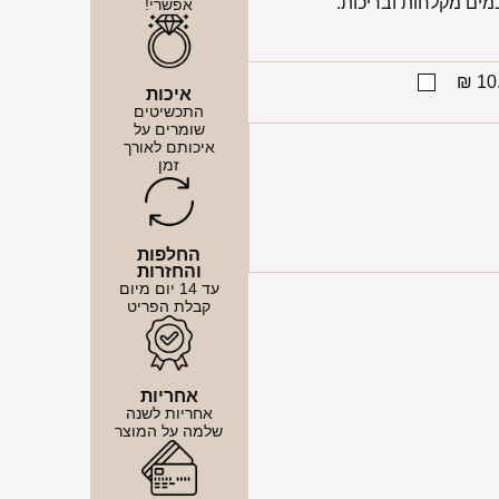
אפשרי!
10.
איכות
התכשיטים
שומרים על
איכותם לאורך
זמן
החלפות
והחזרות
עד 14 יום מיום
קבלת הפריט
אחריות
אחריות לשנה
שלמה על המוצר