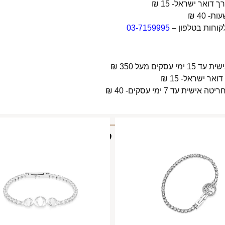
קוחות בטלפון –
03-7159995
 מעל 350 ₪
 7 ימי עסקים- 40 ₪
מוצרים קשורים