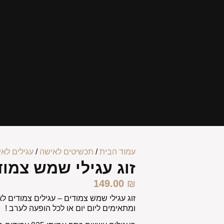
עמוד הבית
/
תכשיטים לאישה
/
עגילים לא
זוג עגילי שמש צמוד
149.00
₪
זוג עגילי שמש צמודים –
עגילים צמודים לא
ומתאימים ליום יום או לכל הופעה לערב !