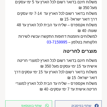
משלוח חינם בדואר רשום לכל הארץ עד 5 ימי עסקים
מעל 350 ₪
משלוח בדואר רשום לכל הארץ עד 7-14 ימי עסקים
דרך דואר ישראל- 15 ₪
משלוח אקספרס – שליח עד הבית לכל הארץ עד 48
שעות- 40 ₪
למשלוחים והזמנות דחופות התקשרו עכשיו לשירות
הלקוחות בטלפון –
03-7159995
מוצרים לחריטה
משלוח חינם בדואר רשום לכל הארץ למוצרי חריטה
אישית עד 15 ימי עסקים מעל 350 ₪
משלוח בדואר רשום לכל הארץ עד 15 ימי עסקים דרך
דואר ישראל- 15 ₪
משלוח אקספרס – שליח עד הבית לכל הארץ למוצרי
חריטה אישית עד 7 ימי עסקים- 40 ₪
שתף בפיסבוק
שתף בווטסאפ