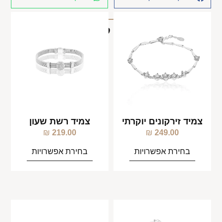
מוצרים קשורים
צמיד זירקונים יוקרתי
צמיד רשת שעון
₪
219.00
₪
249.00
בחירת אפשרויות
בחירת אפשרויות