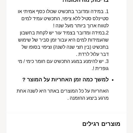
1. במידה ומדובר בתכשיט שכולו כסף אמיתי או
סטיינלס סטיל ללא ציפוי, התכשיט עמיד למים
לטווח ארוך ביותר מעל שנה !
2.במידה ומדובר בצמיד עור יש לקחת בחשבון
שהעמידות למים היא עבור זמן סביר של שימוש
בתכשיט (בין חצי שנה לשנה) וציפוי בסופו של
דבר עלול לרדת .
3. יש להימנע במגע התכשיט עם חומר כימי / מי
גופרית !.
למשך כמה זמן האחריות על המוצר ?
האחריות על כל המוצרים באתר היא לשנה אחת
מרגע ביצוע ההזמנה .
מוצרים רגילים