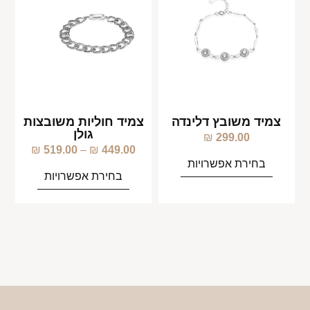
צמיד משובץ דלינדה
צמיד חוליות משובצות
גולן
₪
299.00
₪
519.00
–
₪
449.00
בחירת אפשרויות
בחירת אפשרויות