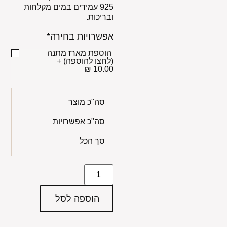
925 עמידים במים מקלחות
ובריכות.
אפשרויות בחירה*
הוספת מארז מתנה
(לחצו להוספה)
+
10.00 ₪
סה"כ מוצר
סה"כ אפשרויות
סך הכל
הוספה לסל