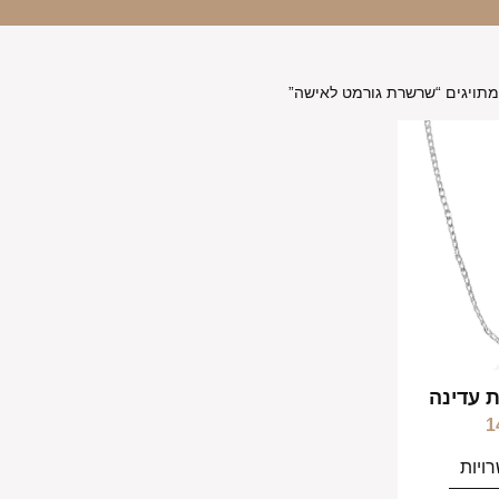
מתויגים “שרשרת גורמט לאישה”
 עדינה
1
ויות