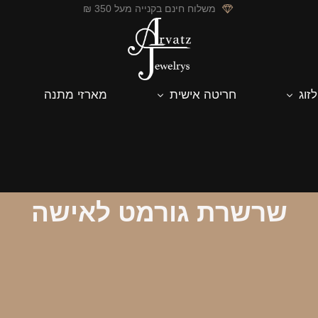
משלוח חינם בקנייה מעל 350 ₪
לזוג
חריטה אישית
מארזי מתנה
שרשרת גורמט לאישה