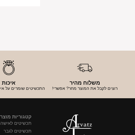
משלוח מהיר
איכות
רוצים לקבל את המוצר מחר? אפשרי!
התכשיטים שומרים על איכ
קטגוריות מוצר
תכשיטים לאישה
תכשיטים לגבר