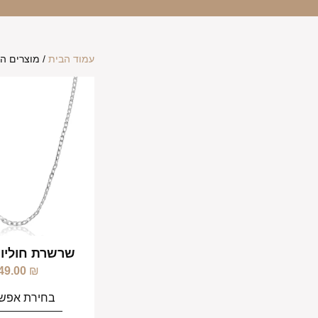
עמוד הבית
/ מוצרים ה
שרשרת חוליות
49.00
₪
בחירת אפשר