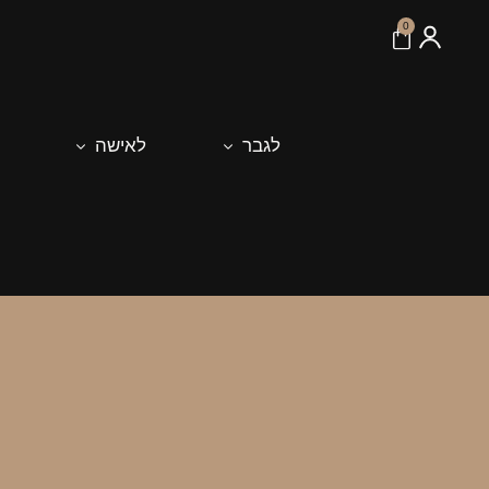
לתוכן
0
לגבר
לאישה