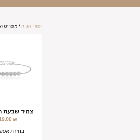
עמוד הבית
/ מוצרים ה
צמיד שבעת הע
19.00
₪
בחירת אפשר