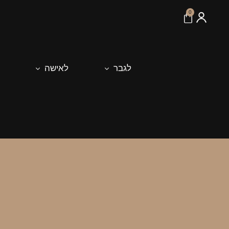
לתוכן
0
לגבר
לאישה