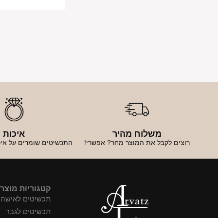
משלוח מהיר
איכות
רוצים לקבל את המוצר מחר? אפשרי!
התכשיטים שומרים על איכ
קטגוריות מוצר
תכשיטים לאישה
תכשיטים לגבר