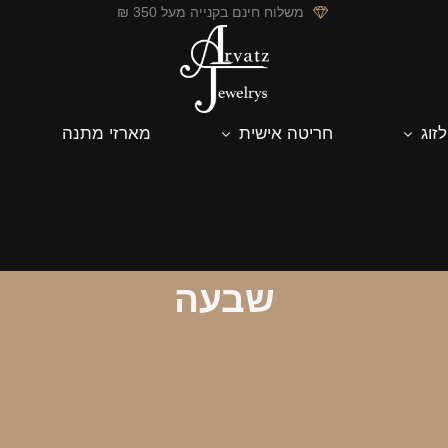
משלוח חינם בקנייה מעל 350 ₪
לזוג
חריטה אישית
מארזי מתנה
שבעה