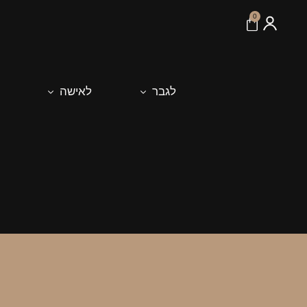
לתוכן
0
לגבר
לאישה