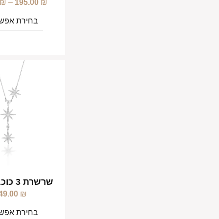
₪
–
195.00
₪
בחירת אפשר
שרשרת 3 כוכבי הקרח
49.00
₪
בחירת אפשר