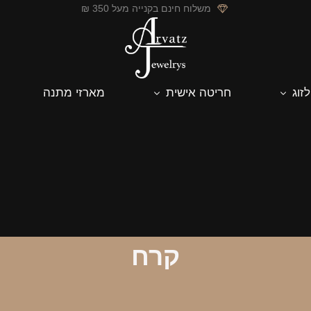
משלוח חינם בקנייה מעל 350 ₪
לזוג
חריטה אישית
מארזי מתנה
קרח