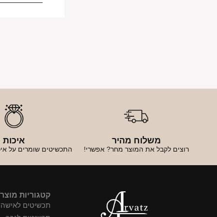
משלוח מהיר
איכות
רוצים לקבל את המוצר מחר? אפשרי!
התכשיטים שומרים על איכ
קטגוריות מוצר
תכשיטים לאישה