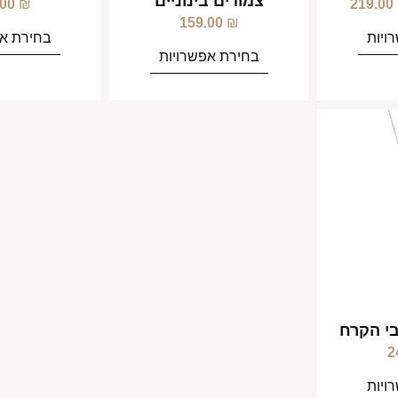
צמודים בינוניים
.00
₪
219.00
159.00
₪
ויות
בחירת אפ
בחירת אפשרויות
2
ויות