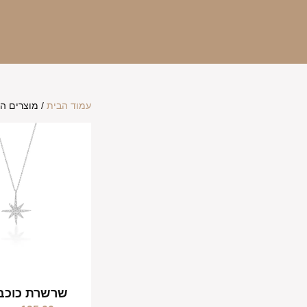
עמוד הבית
/ מוצרים המ
שרשרת כוכב