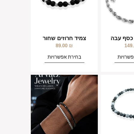
כסף עבה
צמיד חרוזים שחור
89.00
₪
149
שרויות
בחירת אפשרויות