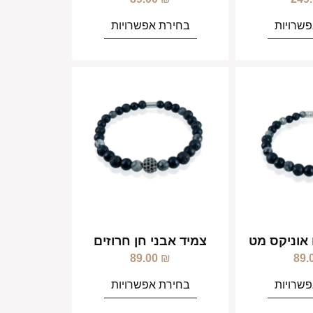
שרויות
בחירת אפשרויות
 אוניקס מט
צמיד אבני חן חרוזים
89.00
₪
89.
שרויות
בחירת אפשרויות