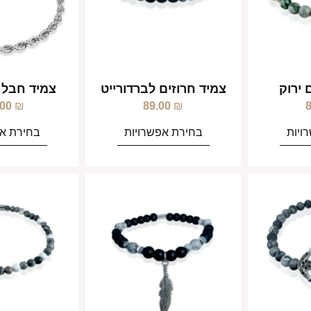
 ירוק
צמיד חרוזים לברדורייט
צמיד חבל 
.00
₪
89.00
₪
ויות
בחירת אפשרויות
בחירת אפ