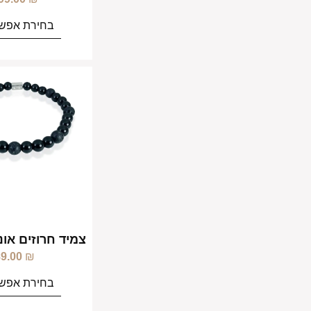
בחירת אפשר
צמיד חרוזים או
89.00
₪
בחירת אפשר