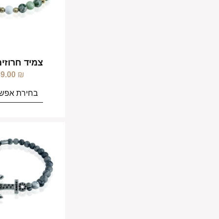
צמיד חרוזים
89.00
₪
בחירת אפשר