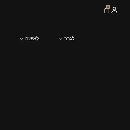
לתוכן
0
לגבר
לאישה