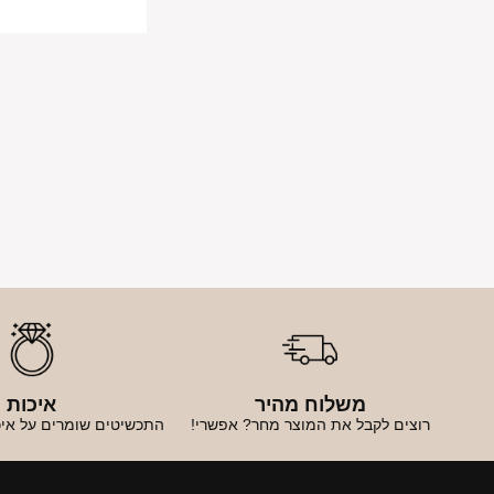
משלוח מהיר
איכות
רוצים לקבל את המוצר מחר? אפשרי!
התכשיטים שומרים על איכ