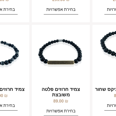
ויות
בחירת אפשרויות
בחירת אפ
ניקס שחור
צמיד חרוזים פלטה
צמיד חרוזים
משובצת
00
₪
89.00
₪
ויות
בחירת אפ
בחירת אפשרויות