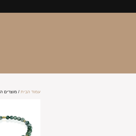
עמוד הבית
/ מוצרים המ