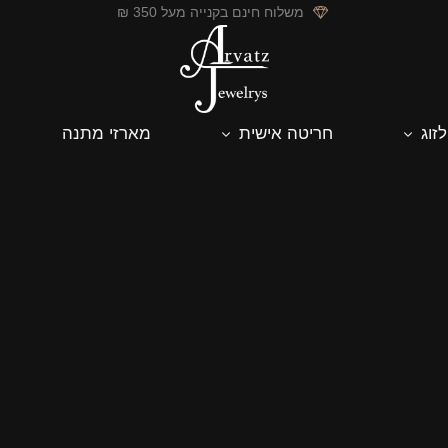
משלוח חינם בקנייה מעל 350 ₪
לזוג
חריטה אישית
מארזי מתנה