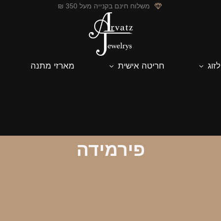
משלוח חינם בקנייה מעל 350 ₪
לזוג
חריטה אישית
מארזי מתנה
פירמידה