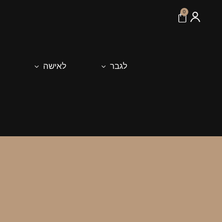
לתוכן
0
לגבר
לאישה