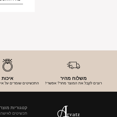
משלוח מהיר
איכות
רוצים לקבל את המוצר מחר? אפשרי!
התכשיטים שומרים על איכ
קטגוריות מוצר
תכשיטים לאישה