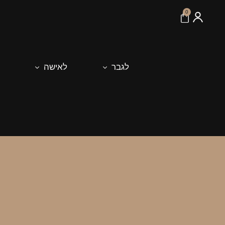
לתוכן
0
לגבר
לאישה