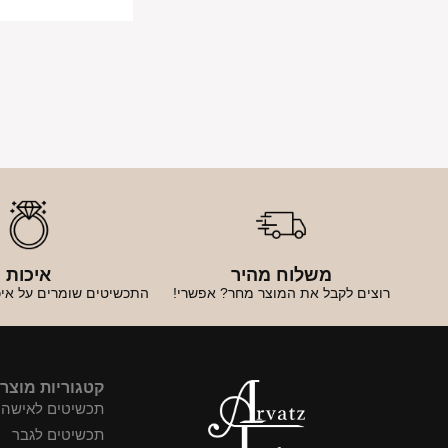
משלוח מהיר
איכות
רוצים לקבל את המוצר מחר? אפשרי!
התכשיטים שומרים על איכ
קטגוריות מוצר
תכשיטים לאישה
תכשיטים לגבר