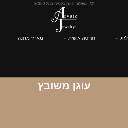
משלוח חינם בקנייה מעל 350 ₪
לזוג
חריטה אישית
מארזי מתנה
עוגן משובץ