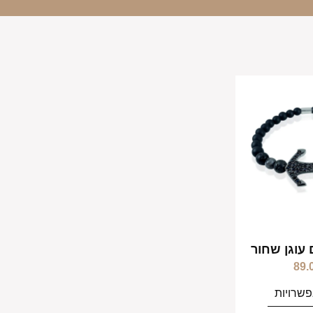
 עוגן שחור
89.
שרויות