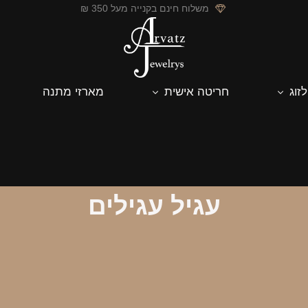
משלוח חינם בקנייה מעל 350 ₪
לזוג
חריטה אישית
מארזי מתנה
עגיל עגילים