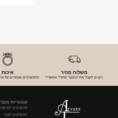
משלוח מהיר
איכות
רוצים לקבל את המוצר מחר? אפשרי!
התכשיטים שומרים על איכ
קטגוריות מוצר
תכשיטים לאישה
תכשיטים לגבר