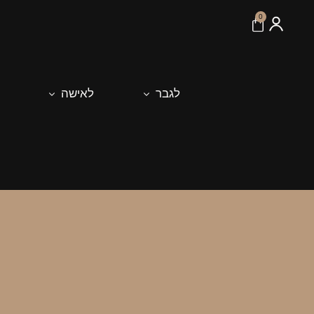
לתוכן
0
לגבר
לאישה