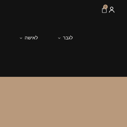
לתוכן
0
לגבר
לאישה