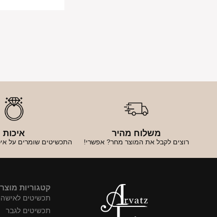
משלוח מהיר
איכות
רוצים לקבל את המוצר מחר? אפשרי!
התכשיטים שומרים על איכ
קטגוריות מוצר
תכשיטים לאישה
תכשיטים לגבר