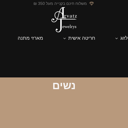
משלוח חינם בקנייה מעל 350 ₪
לזוג
חריטה אישית
מארזי מתנה
נשים