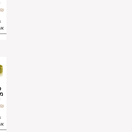
לגבר
לגבר
149.00
₪
149.00
₪
בחירת
בחירת
אפשרויות
אפשרויות
טבעת
מט זהב
לגבר
149.00
₪
בחירת
אפשרויות