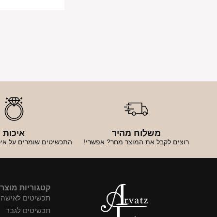
משלוח מהיר
איכות
רוצים לקבל את המוצר מחר? אפשרי!
התכשיטים שומרים על איכ
קטגוריות מוצר
תכשיטים לאישה
תכשיטים לגבר