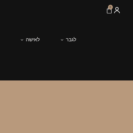
לתוכן
0
לגבר
לאישה