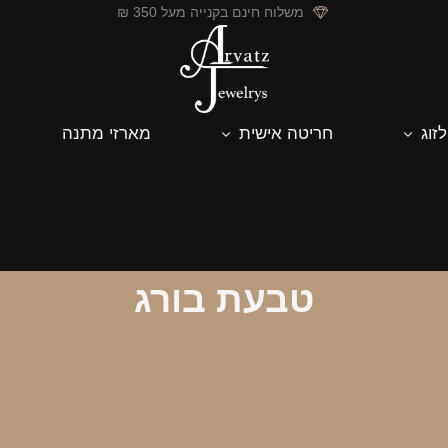
משלוח חינם בקנייה מעל 350 ₪
לזוג
חריטה אישית
מארזי מתנה
טבעת בורג