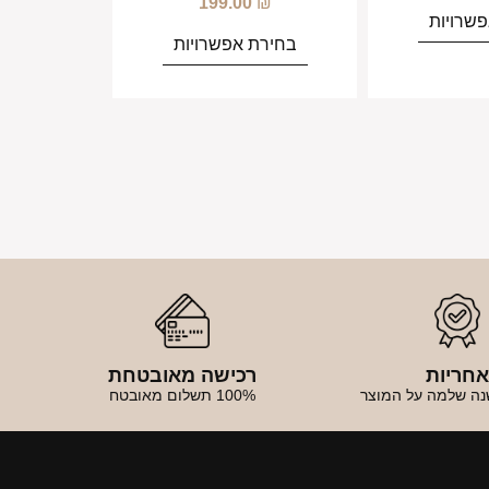
199.00
₪
שרויות
בחירת אפשרויות
חריות
רכישה מאובטחת
נה שלמה על המוצר
100% תשלום מאובטח