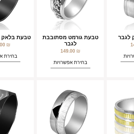
 לגבר
טבעת גורמט מסתובבת
טבעת בלאק ל
לגבר
.00
₪
1
149.00
₪
ויות
בחירת אפ
בחירת אפשרויות