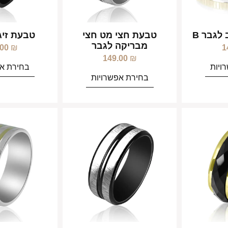
לגבר B
טבעת חצי מט חצי
טבעת זיג
מבריקה לגבר
.00
₪
1
149.00
₪
ויות
בחירת אפ
בחירת אפשרויות