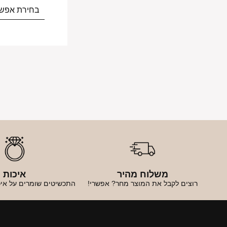
בחירת אפשר
משלוח מהיר
איכות
רוצים לקבל את המוצר מחר? אפשרי!
התכשיטים שומרים על איכ