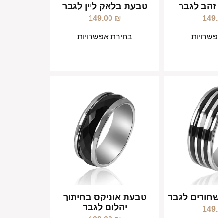
זהב לגבר
טבעת בלאק ליין לגבר
149.00
₪
149
שרויות
בחירת אפשרויות
חורים לגבר
טבעת אוניקס בחיתוך
יהלום לגבר
149