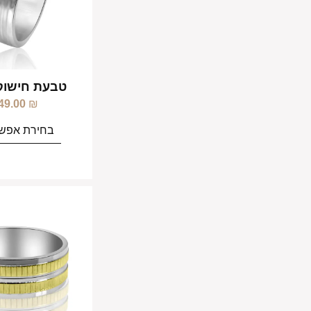
טבעת חישוק
49.00
₪
בחירת אפשר