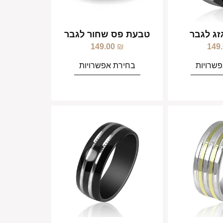
זג לגבר
טבעת פס שחור לגבר
149.00
₪
149
שרויות
בחירת אפשרויות