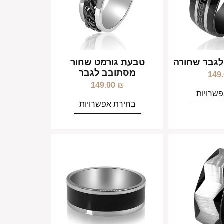
גבר שחורה
טבעת גורמט שחור
מסתובב לגבר
149
149.00
₪
שרויות
בחירת אפשרויות