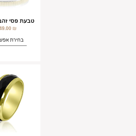
טבעת פסי זהב 
49.00
₪
בחירת אפשר