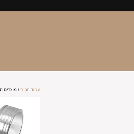
עמוד הבית
/ מוצרים ה