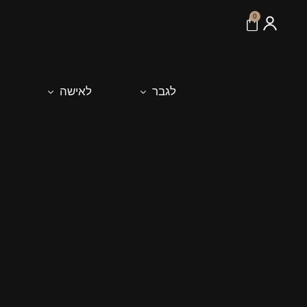
לתוכן
0
לגבר
לאישה