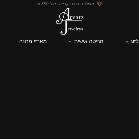
משלוח חינם בקנייה מעל 350 ₪
לזוג
חריטה אישית
מארזי מתנה