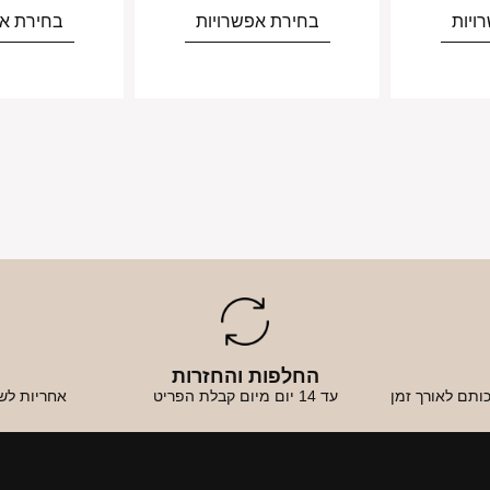
ויות
בחירת אפשרויות
בחירת אפ
החלפות והחזרות
א
ותם לאורך זמן
עד 14 יום מיום קבלת הפריט
אחריות לש