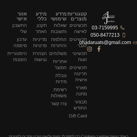
קטגוריות
מידע
מידע
אזור
מוצרים
שימושי
כללי
אישי
תכשיטים
שאלות
תקנון
החשבון
לאישה
ותשובות
האתר
שלי
תכשיטים
החלפות
מדיניות
עדכון
oha
לגבר
והחזרות
פרטיות
סיסמה
תכשיטי
משלוחים
הצהרת
היסטוריית
זוגות
נגישות
הזמנות
אחריות
תכשיטים
המוצר
חריטה
טבלת
אישית
מידות
מארזי
רשימת
מתנה
משאלות
מבצעי
צרו קשר
החודש
Gift Card
באתר נעשה שימוש ב-Cookies כדי לספק לך חווית גלישה טובה יותר וכן למטרות