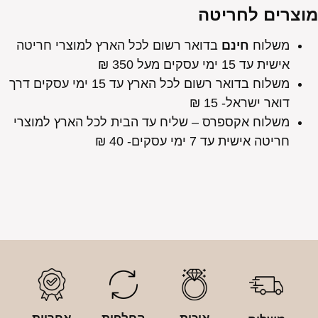
מוצרים לחריטה
משלוח
חינם
בדואר רשום לכל הארץ למוצרי חריטה
אישית עד 15 ימי עסקים מעל 350 ₪
משלוח בדואר רשום לכל הארץ עד 15 ימי עסקים דרך
דואר ישראל- 15 ₪
משלוח אקספרס – שליח עד הבית לכל הארץ למוצרי
חריטה אישית עד 7 ימי עסקים- 40 ₪